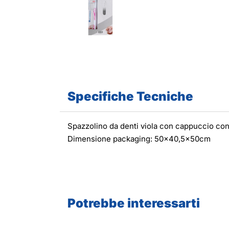
Specifiche Tecniche
Spazzolino da denti viola con cappuccio co
Dimensione packaging: 50x40,5x50cm
Potrebbe interessarti