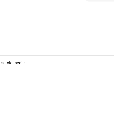
n setole medie