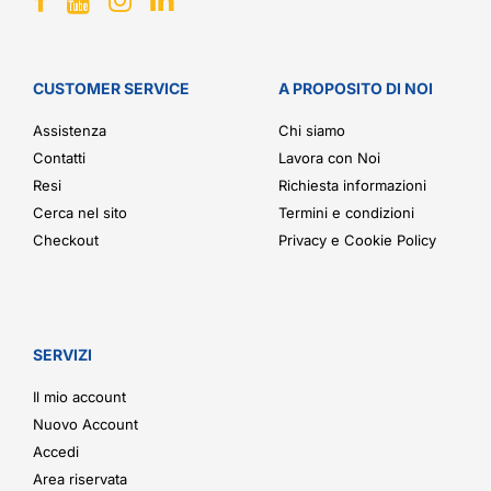
CUSTOMER SERVICE
A PROPOSITO DI NOI
Assistenza
Chi siamo
Contatti
Lavora con Noi
Resi
Richiesta informazioni
Cerca nel sito
Termini e condizioni
Checkout
Privacy e Cookie Policy
SERVIZI
Il mio account
Nuovo Account
Accedi
Area riservata