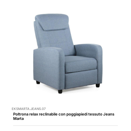
EKSMARTA.JEANS.07
Poltrona relax reclinabile con poggiapiedi tessuto Jeans
Marta