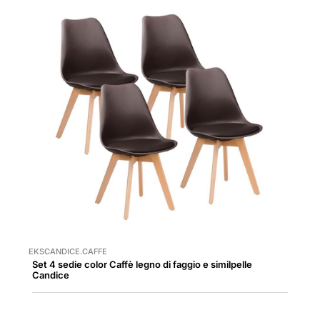
EKSCANDICE.CAFFE
Set 4 sedie color Caffè legno di faggio e similpelle
Candice