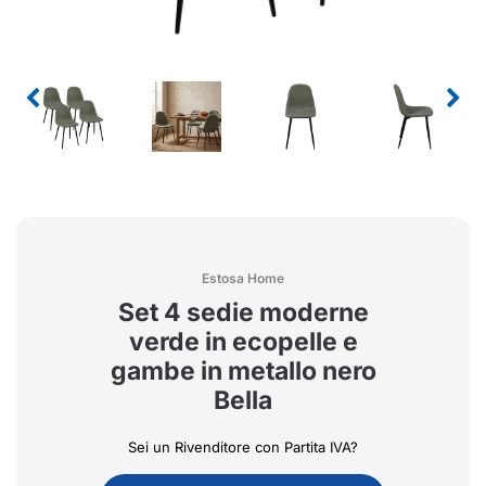
Estosa Home
Set 4 sedie moderne
verde in ecopelle e
gambe in metallo nero
Bella
Sei un Rivenditore con Partita IVA?