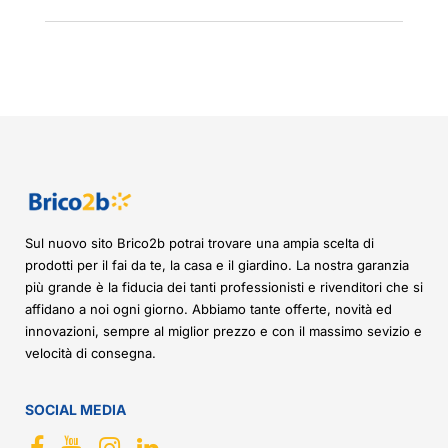
Sul nuovo sito Brico2b potrai trovare una ampia scelta di
prodotti per il fai da te, la casa e il giardino. La nostra garanzia
più grande è la fiducia dei tanti professionisti e rivenditori che si
affidano a noi ogni giorno. Abbiamo tante offerte, novità ed
innovazioni, sempre al miglior prezzo e con il massimo sevizio e
velocità di consegna.
SOCIAL MEDIA