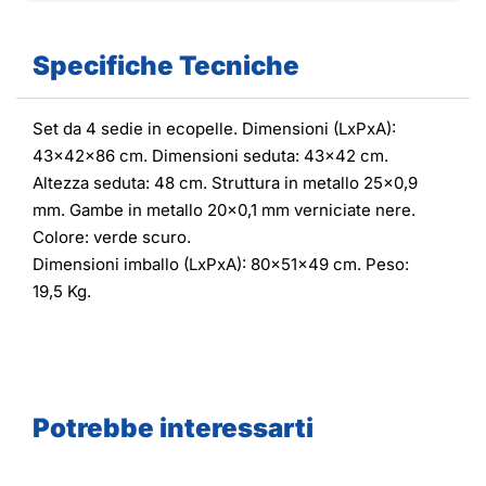
Specifiche Tecniche
Set da 4 sedie in ecopelle. Dimensioni (LxPxA):
43x42x86 cm. Dimensioni seduta: 43x42 cm.
Altezza seduta: 48 cm. Struttura in metallo 25x0,9
mm. Gambe in metallo 20x0,1 mm verniciate nere.
Colore: verde scuro.
Dimensioni imballo (LxPxA): 80x51x49 cm. Peso:
19,5 Kg.
Potrebbe interessarti