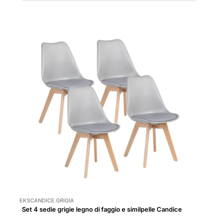
EKSCANDICE.GRIGIA
Set 4 sedie grigie legno di faggio e similpelle Candice