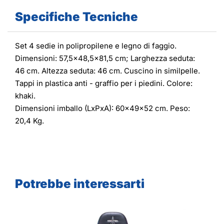
Specifiche Tecniche
Set 4 sedie in polipropilene e legno di faggio.
Dimensioni: 57,5x48,5x81,5 cm; Larghezza seduta:
46 cm. Altezza seduta: 46 cm. Cuscino in similpelle.
Tappi in plastica anti - graffio per i piedini. Colore:
khaki.
Dimensioni imballo (LxPxA): 60x49x52 cm. Peso:
20,4 Kg.
Potrebbe interessarti