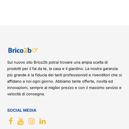
Sul nuovo sito Brico2b potrai trovare una ampia scelta di
prodotti per il fai da te, la casa e il giardino. La nostra garanzia
più grande è la fiducia dei tanti professionisti e rivenditori che si
affidano a noi ogni giorno. Abbiamo tante offerte, novità ed
innovazioni, sempre al miglior prezzo e con il massimo sevizio e
velocità di consegna.
SOCIAL MEDIA