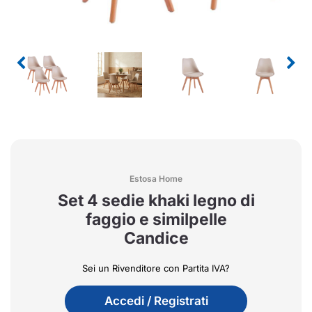
Estosa Home
Set 4 sedie khaki legno di
faggio e similpelle
Candice
Sei un Rivenditore con Partita IVA?
Accedi / Registrati