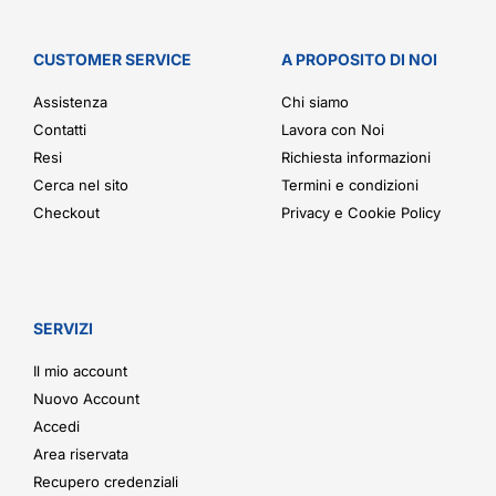
CUSTOMER SERVICE
A PROPOSITO DI NOI
Assistenza
Chi siamo
Contatti
Lavora con Noi
Resi
Richiesta informazioni
Cerca nel sito
Termini e condizioni
Checkout
Privacy e Cookie Policy
SERVIZI
Il mio account
Nuovo Account
Accedi
Area riservata
Recupero credenziali