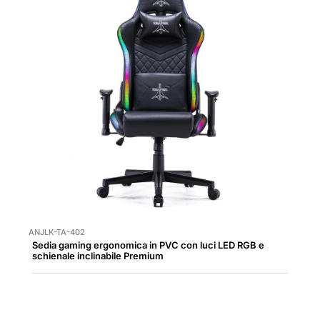
ANJLK-TA-402
Sedia gaming ergonomica in PVC con luci LED RGB e
schienale inclinabile Premium