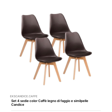
EKSCANDICE.CAFFE
Set 4 sedie color Caffè legno di faggio e similpelle
Candice