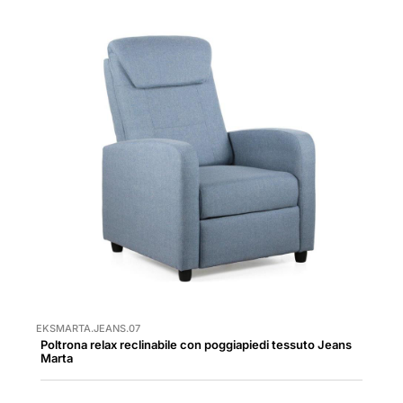
EKSMARTA.JEANS.07
Poltrona relax reclinabile con poggiapiedi tessuto Jeans
Marta