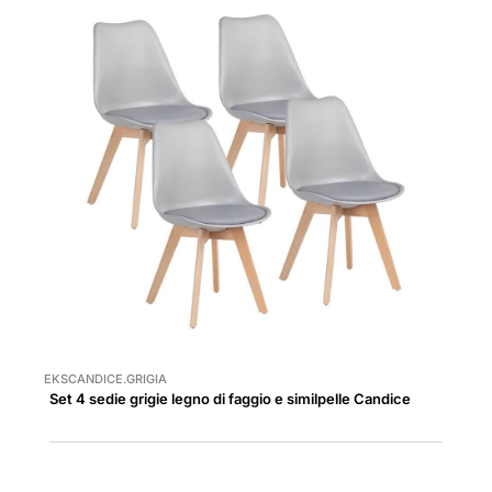
EKSCANDICE.GRIGIA
Set 4 sedie grigie legno di faggio e similpelle Candice