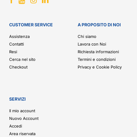
CUSTOMER SERVICE
A PROPOSITO DI NOI
Assistenza
Chi siamo
Contatti
Lavora con Noi
Resi
Richiesta informazioni
Cerca nel sito
Termini e condizioni
Checkout
Privacy e Cookie Policy
SERVIZI
Il mio account
Nuovo Account
Accedi
Area riservata