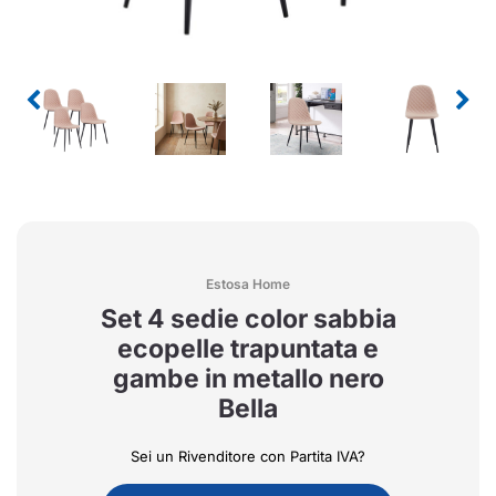
Estosa Home
Set 4 sedie color sabbia
ecopelle trapuntata e
gambe in metallo nero
Bella
Sei un Rivenditore con Partita IVA?