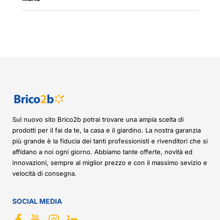
Sul nuovo sito Brico2b potrai trovare una ampia scelta di
prodotti per il fai da te, la casa e il giardino. La nostra garanzia
più grande è la fiducia dei tanti professionisti e rivenditori che si
affidano a noi ogni giorno. Abbiamo tante offerte, novità ed
innovazioni, sempre al miglior prezzo e con il massimo sevizio e
velocità di consegna.
SOCIAL MEDIA