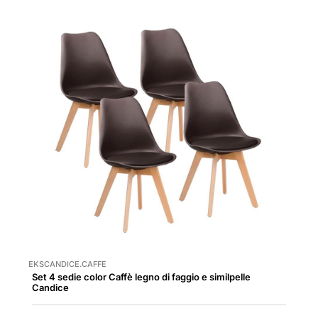
EKSCANDICE.CAFFE
Set 4 sedie color Caffè legno di faggio e similpelle
Candice