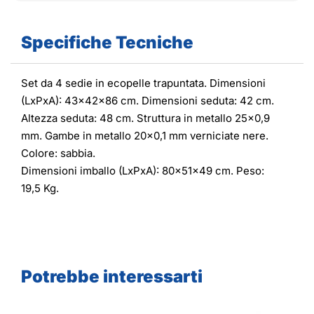
Specifiche Tecniche
Set da 4 sedie in ecopelle trapuntata. Dimensioni
(LxPxA): 43x42x86 cm. Dimensioni seduta: 42 cm.
Altezza seduta: 48 cm. Struttura in metallo 25x0,9
mm. Gambe in metallo 20x0,1 mm verniciate nere.
Colore: sabbia.
Dimensioni imballo (LxPxA): 80x51x49 cm. Peso:
19,5 Kg.
Potrebbe interessarti