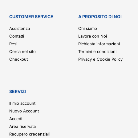
CUSTOMER SERVICE
A PROPOSITO DI NOI
Assistenza
Chi siamo
Contatti
Lavora con Noi
Resi
Richiesta informazioni
Cerca nel sito
Termini e condizioni
Checkout
Privacy e Cookie Policy
SERVIZI
Il mio account
Nuovo Account
Accedi
Area riservata
Recupero credenziali