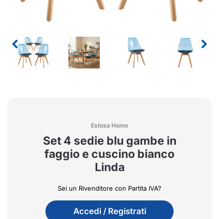
Estosa Home
Set 4 sedie blu gambe in
faggio e cuscino bianco
Linda
Sei un Rivenditore con Partita IVA?
Accedi / Registrati