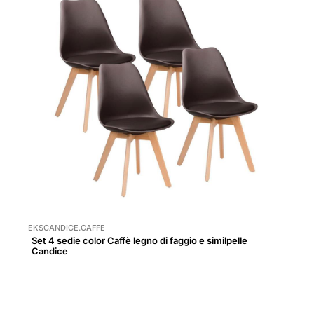
EKSCANDICE.CAFFE
Set 4 sedie color Caffè legno di faggio e similpelle
Candice