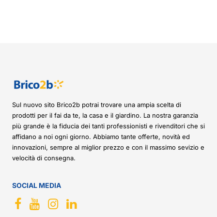
Sul nuovo sito Brico2b potrai trovare una ampia scelta di
prodotti per il fai da te, la casa e il giardino. La nostra garanzia
più grande è la fiducia dei tanti professionisti e rivenditori che si
affidano a noi ogni giorno. Abbiamo tante offerte, novità ed
innovazioni, sempre al miglior prezzo e con il massimo sevizio e
velocità di consegna.
SOCIAL MEDIA