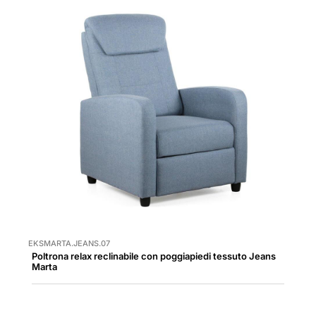
EKSMARTA.JEANS.07
Poltrona relax reclinabile con poggiapiedi tessuto Jeans
Marta