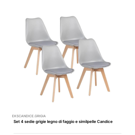
EKSCANDICE.GRIGIA
Set 4 sedie grigie legno di faggio e similpelle Candice