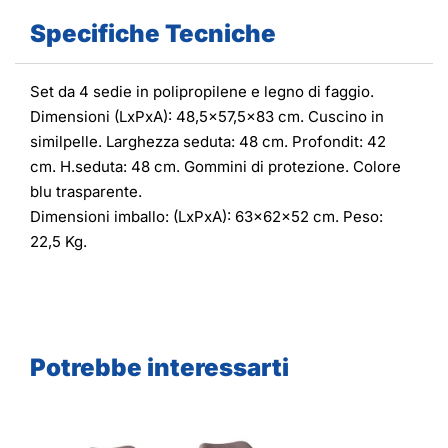
Specifiche Tecniche
Set da 4 sedie in polipropilene e legno di faggio.
Dimensioni (LxPxA): 48,5x57,5x83 cm. Cuscino in
similpelle. Larghezza seduta: 48 cm. Profondit: 42
cm. H.seduta: 48 cm. Gommini di protezione. Colore
blu trasparente.
Dimensioni imballo: (LxPxA): 63x62x52 cm. Peso:
22,5 Kg.
Potrebbe interessarti