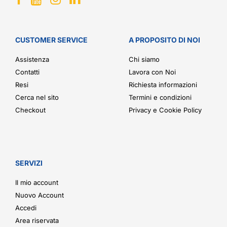
CUSTOMER SERVICE
A PROPOSITO DI NOI
Assistenza
Chi siamo
Contatti
Lavora con Noi
Resi
Richiesta informazioni
Cerca nel sito
Termini e condizioni
Checkout
Privacy e Cookie Policy
SERVIZI
Il mio account
Nuovo Account
Accedi
Area riservata