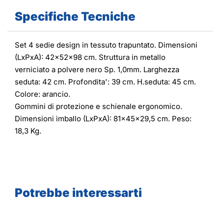
Specifiche Tecniche
Set 4 sedie design in tessuto trapuntato. Dimensioni
(LxPxA): 42x52x98 cm. Struttura in metallo
verniciato a polvere nero Sp. 1,0mm. Larghezza
seduta: 42 cm. Profondita': 39 cm. H.seduta: 45 cm.
Colore: arancio.
Gommini di protezione e schienale ergonomico.
Dimensioni imballo (LxPxA): 81x45x29,5 cm. Peso:
18,3 Kg.
Potrebbe interessarti