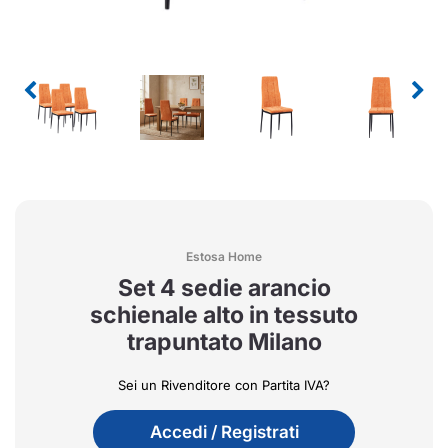
Estosa Home
Set 4 sedie arancio
schienale alto in tessuto
trapuntato Milano
Sei un Rivenditore con Partita IVA?
Accedi / Registrati