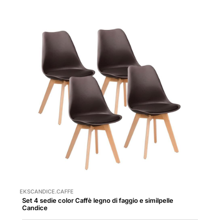
EKSCANDICE.CAFFE
Set 4 sedie color Caffè legno di faggio e similpelle
Candice