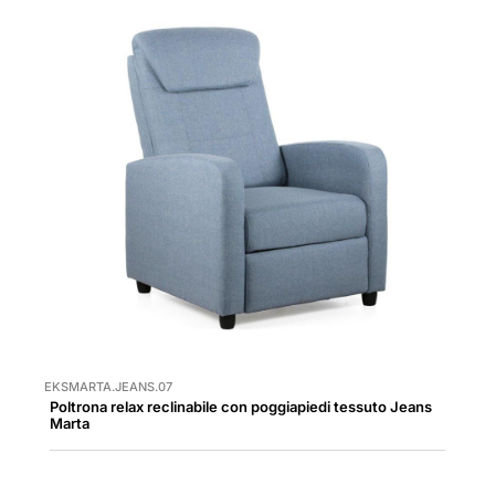
EKSMARTA.JEANS.07
Poltrona relax reclinabile con poggiapiedi tessuto Jeans
Marta