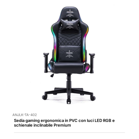
ANJLK-TA-402
Sedia gaming ergonomica in PVC con luci LED RGB e
schienale inclinabile Premium