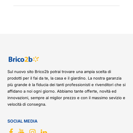
Sul nuovo sito Brico2b potrai trovare una ampia scelta di
prodotti per il fai da te, la casa e il giardino. La nostra garanzia
più grande è la fiducia dei tanti professionisti e rivenditori che si
affidano a noi ogni giorno. Abbiamo tante offerte, novità ed
innovazioni, sempre al miglior prezzo e con il massimo sevizio e
velocità di consegna.
SOCIAL MEDIA