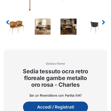
Estosa Home
Sedia tessuto ocra retro
floreale gambe metallo
oro rosa - Charles
Sei un Rivenditore con Partita IVA?
Accedi / Registrati