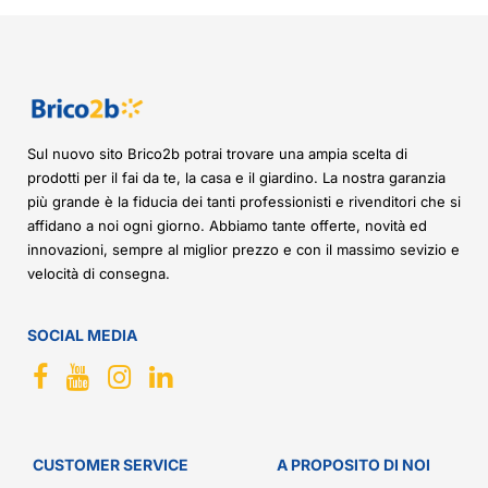
Sul nuovo sito Brico2b potrai trovare una ampia scelta di
prodotti per il fai da te, la casa e il giardino. La nostra garanzia
più grande è la fiducia dei tanti professionisti e rivenditori che si
affidano a noi ogni giorno. Abbiamo tante offerte, novità ed
innovazioni, sempre al miglior prezzo e con il massimo sevizio e
velocità di consegna.
SOCIAL MEDIA
CUSTOMER SERVICE
A PROPOSITO DI NOI