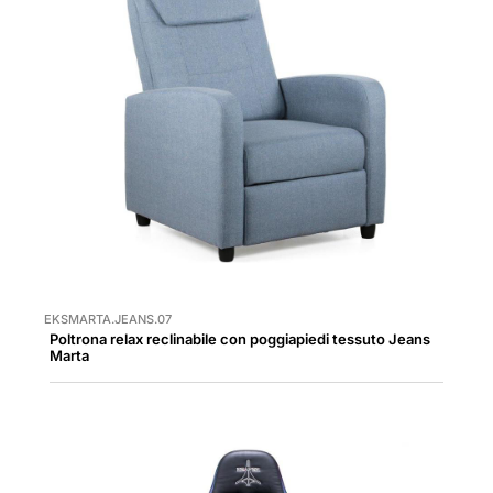
EKSMARTA.JEANS.07
Poltrona relax reclinabile con poggiapiedi tessuto Jeans
Marta