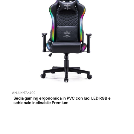
ANJLK-TA-402
Sedia gaming ergonomica in PVC con luci LED RGB e
schienale inclinabile Premium