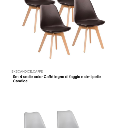
EKSCANDICE.CAFFE
Set 4 sedie color Caffè legno di faggio e similpelle
Candice