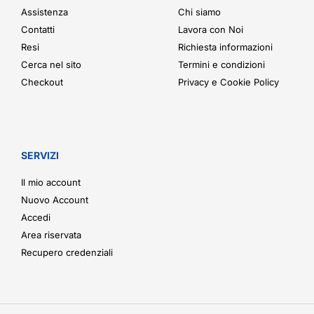
Assistenza
Chi siamo
Contatti
Lavora con Noi
Resi
Richiesta informazioni
Cerca nel sito
Termini e condizioni
Checkout
Privacy e Cookie Policy
SERVIZI
Il mio account
Nuovo Account
Accedi
Area riservata
Recupero credenziali