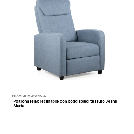
EKSMARTA.JEANS.07
Poltrona relax reclinabile con poggiapiedi tessuto Jeans
Marta