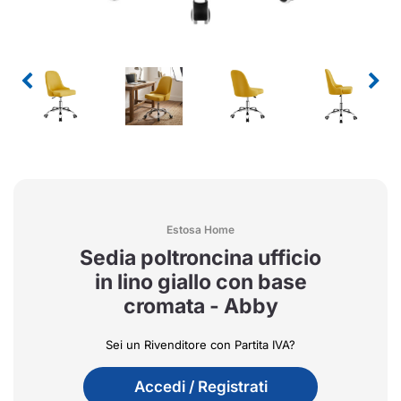
Estosa Home
Sedia poltroncina ufficio
in lino giallo con base
cromata - Abby
Sei un Rivenditore con Partita IVA?
Accedi / Registrati