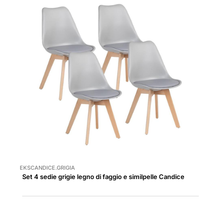
EKSCANDICE.GRIGIA
Set 4 sedie grigie legno di faggio e similpelle Candice