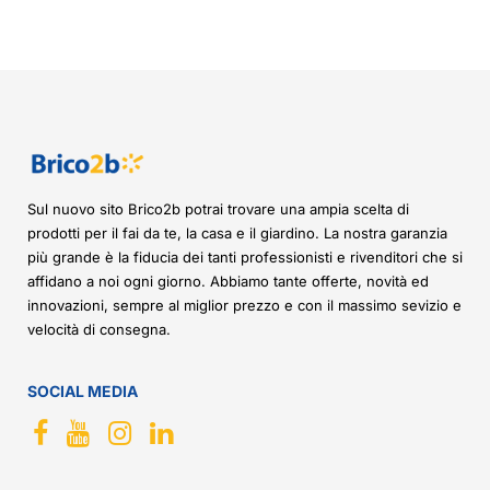
Sul nuovo sito Brico2b potrai trovare una ampia scelta di
prodotti per il fai da te, la casa e il giardino. La nostra garanzia
più grande è la fiducia dei tanti professionisti e rivenditori che si
affidano a noi ogni giorno. Abbiamo tante offerte, novità ed
innovazioni, sempre al miglior prezzo e con il massimo sevizio e
velocità di consegna.
SOCIAL MEDIA