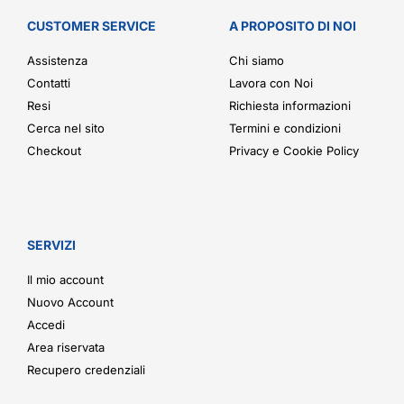
CUSTOMER SERVICE
A PROPOSITO DI NOI
Assistenza
Chi siamo
Contatti
Lavora con Noi
Resi
Richiesta informazioni
Cerca nel sito
Termini e condizioni
Checkout
Privacy e Cookie Policy
SERVIZI
Il mio account
Nuovo Account
Accedi
Area riservata
Recupero credenziali