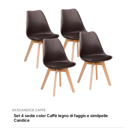
EKSCANDICE.CAFFE
Set 4 sedie color Caffè legno di faggio e similpelle
Candice