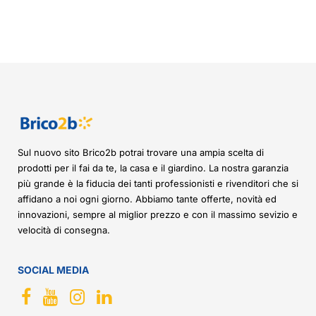
Sul nuovo sito Brico2b potrai trovare una ampia scelta di
prodotti per il fai da te, la casa e il giardino. La nostra garanzia
più grande è la fiducia dei tanti professionisti e rivenditori che si
affidano a noi ogni giorno. Abbiamo tante offerte, novità ed
innovazioni, sempre al miglior prezzo e con il massimo sevizio e
velocità di consegna.
SOCIAL MEDIA