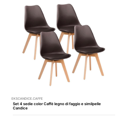
EKSCANDICE.CAFFE
Set 4 sedie color Caffè legno di faggio e similpelle
Candice