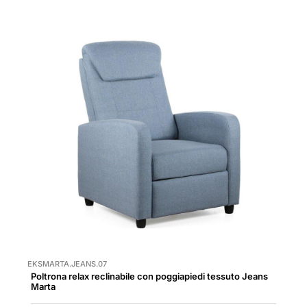
EKSMARTA.JEANS.07
Poltrona relax reclinabile con poggiapiedi tessuto Jeans
Marta