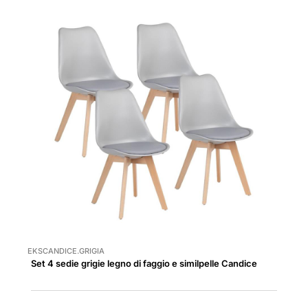
EKSCANDICE.GRIGIA
Set 4 sedie grigie legno di faggio e similpelle Candice