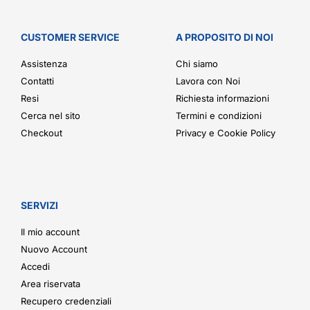
CUSTOMER SERVICE
A PROPOSITO DI NOI
Assistenza
Chi siamo
Contatti
Lavora con Noi
Resi
Richiesta informazioni
Cerca nel sito
Termini e condizioni
Checkout
Privacy e Cookie Policy
SERVIZI
Il mio account
Nuovo Account
Accedi
Area riservata
Recupero credenziali