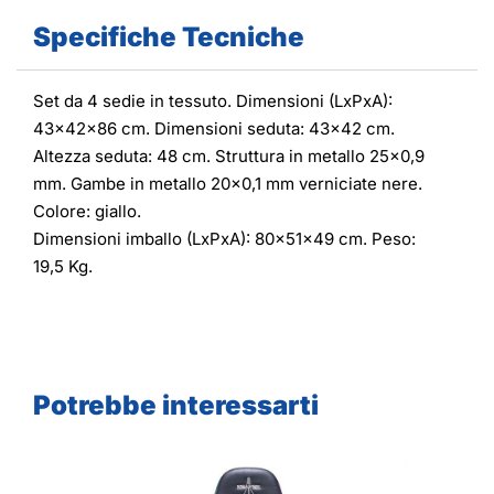
Specifiche Tecniche
Set da 4 sedie in tessuto. Dimensioni (LxPxA):
43x42x86 cm. Dimensioni seduta: 43x42 cm.
Altezza seduta: 48 cm. Struttura in metallo 25x0,9
mm. Gambe in metallo 20x0,1 mm verniciate nere.
Colore: giallo.
Dimensioni imballo (LxPxA): 80x51x49 cm. Peso:
19,5 Kg.
Potrebbe interessarti