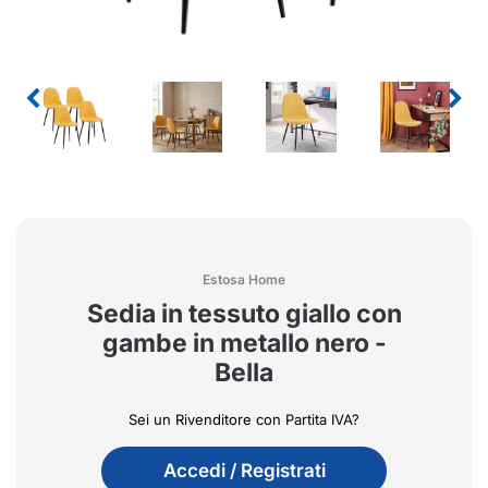
Estosa Home
Sedia in tessuto giallo con
gambe in metallo nero -
Bella
Sei un Rivenditore con Partita IVA?
Accedi / Registrati