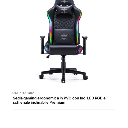
ANJLK-TA-402
Sedia gaming ergonomica in PVC con luci LED RGB e
schienale inclinabile Premium