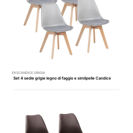
EKSCANDICE.GRIGIA
Set 4 sedie grigie legno di faggio e similpelle Candice