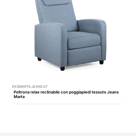
EKSMARTA.JEANS.07
Poltrona relax reclinabile con poggiapiedi tessuto Jeans
Marta