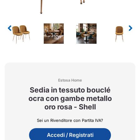
Estosa Home
Sedia in tessuto bouclé
ocra con gambe metallo
oro rosa - Shell
Sei un Rivenditore con Partita IVA?
Accedi / Registrati