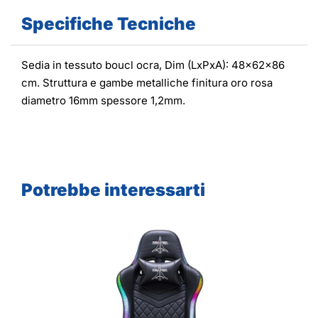
Specifiche Tecniche
Sedia in tessuto boucl ocra, Dim (LxPxA): 48x62x86
cm. Struttura e gambe metalliche finitura oro rosa
diametro 16mm spessore 1,2mm.
Potrebbe interessarti