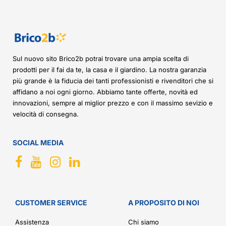
Sul nuovo sito Brico2b potrai trovare una ampia scelta di
prodotti per il fai da te, la casa e il giardino. La nostra garanzia
più grande è la fiducia dei tanti professionisti e rivenditori che si
affidano a noi ogni giorno. Abbiamo tante offerte, novità ed
innovazioni, sempre al miglior prezzo e con il massimo sevizio e
velocità di consegna.
SOCIAL MEDIA
CUSTOMER SERVICE
A PROPOSITO DI NOI
Assistenza
Chi siamo