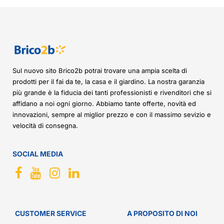
Sul nuovo sito Brico2b potrai trovare una ampia scelta di
prodotti per il fai da te, la casa e il giardino. La nostra garanzia
più grande è la fiducia dei tanti professionisti e rivenditori che si
affidano a noi ogni giorno. Abbiamo tante offerte, novità ed
innovazioni, sempre al miglior prezzo e con il massimo sevizio e
velocità di consegna.
SOCIAL MEDIA
CUSTOMER SERVICE
A PROPOSITO DI NOI