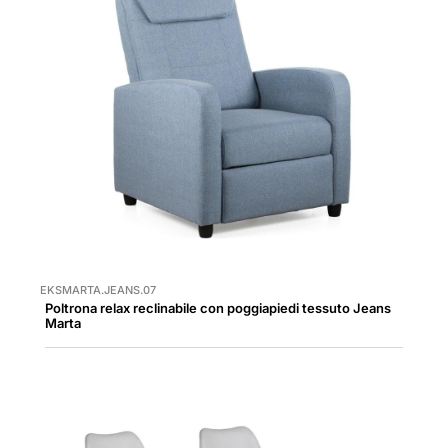
EKSMARTA.JEANS.07
Poltrona relax reclinabile con poggiapiedi tessuto Jeans
Marta