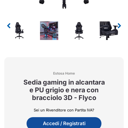
Estosa Home
Sedia gaming in alcantara
e PU grigio e nera con
bracciolo 3D - Flyco
Sei un Rivenditore con Partita IVA?
Accedi / Registrati