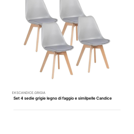
EKSCANDICE.GRIGIA
Set 4 sedie grigie legno di faggio e similpelle Candice