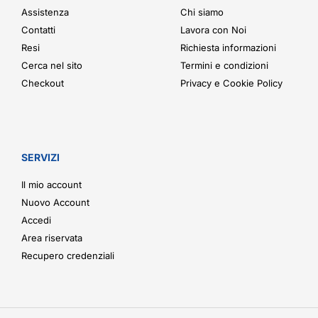
Assistenza
Chi siamo
Contatti
Lavora con Noi
Resi
Richiesta informazioni
Cerca nel sito
Termini e condizioni
Checkout
Privacy e Cookie Policy
SERVIZI
Il mio account
Nuovo Account
Accedi
Area riservata
Recupero credenziali