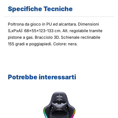
Specifiche Tecniche
Poltrona da gioco in PU ed alcantara. Dimensioni
(LxPxA): 68x55x123-133 cm. Alt. regolabile tramite
pistone a gas. Bracciolo 3D. Schienale reclinabile
155 gradi e poggiapiedi. Colore: nera.
Potrebbe interessarti