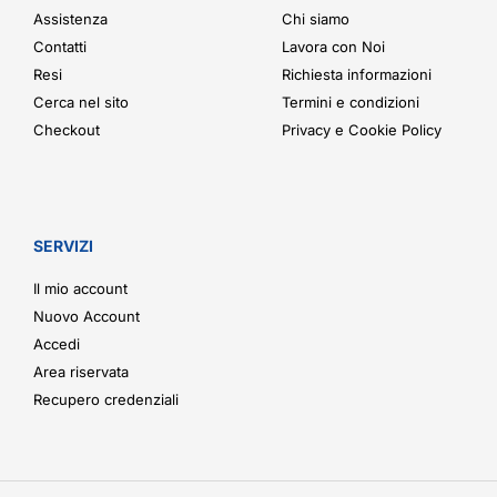
Assistenza
Chi siamo
Contatti
Lavora con Noi
Resi
Richiesta informazioni
Cerca nel sito
Termini e condizioni
Checkout
Privacy e Cookie Policy
SERVIZI
Il mio account
Nuovo Account
Accedi
Area riservata
Recupero credenziali