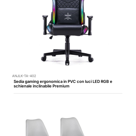
ANJLK-TA-402
Sedia gaming ergonomica in PVC con luci LED RGB e
schienale inclinabile Premium