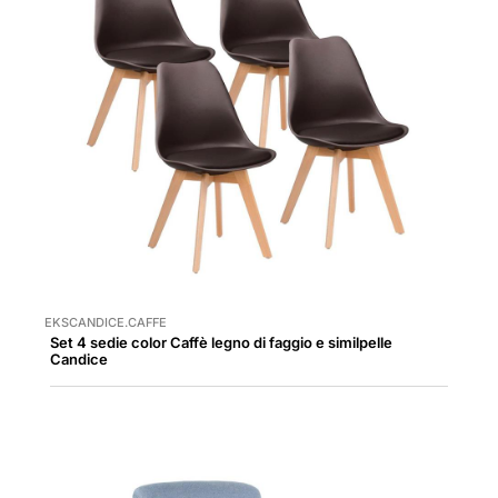
EKSCANDICE.CAFFE
Set 4 sedie color Caffè legno di faggio e similpelle
Candice