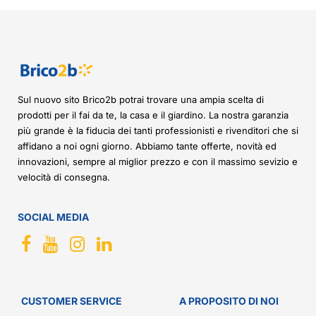
Sul nuovo sito Brico2b potrai trovare una ampia scelta di
prodotti per il fai da te, la casa e il giardino. La nostra garanzia
più grande è la fiducia dei tanti professionisti e rivenditori che si
affidano a noi ogni giorno. Abbiamo tante offerte, novità ed
innovazioni, sempre al miglior prezzo e con il massimo sevizio e
velocità di consegna.
SOCIAL MEDIA
CUSTOMER SERVICE
A PROPOSITO DI NOI