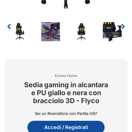
Estosa Home
Sedia gaming in alcantara
e PU giallo e nera con
bracciolo 3D - Flyco
Sei un Rivenditore con Partita IVA?
Accedi / Registrati