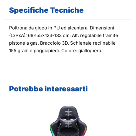
Specifiche Tecniche
Poltrona da gioco in PU ed alcantara. Dimensioni
(LxPxA): 68x55x123-133 cm. Alt. regolabile tramite
pistone a gas. Bracciolo 3D. Schienale reclinabile
155 gradi e poggiapiedi. Colore: giallo/nera.
Potrebbe interessarti