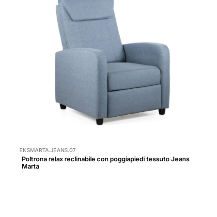
EKSMARTA.JEANS.07
Poltrona relax reclinabile con poggiapiedi tessuto Jeans
Marta