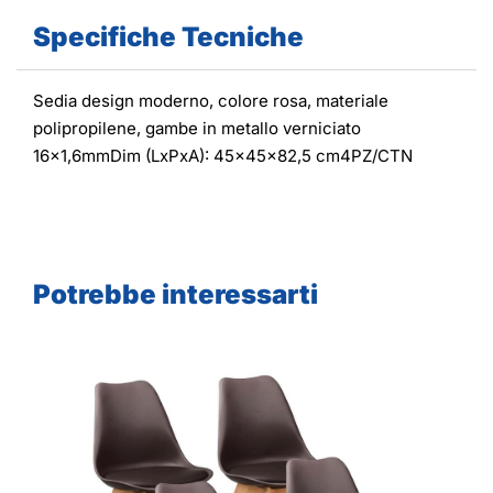
Specifiche Tecniche
Sedia design moderno, colore rosa, materiale
polipropilene, gambe in metallo verniciato
16x1,6mmDim (LxPxA): 45x45x82,5 cm4PZ/CTN
Potrebbe interessarti