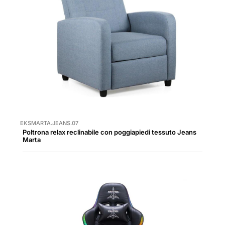
EKSMARTA.JEANS.07
Poltrona relax reclinabile con poggiapiedi tessuto Jeans
Marta