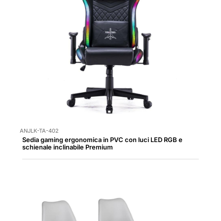
ANJLK-TA-402
Sedia gaming ergonomica in PVC con luci LED RGB e
schienale inclinabile Premium