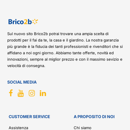
Sul nuovo sito Brico2b potrai trovare una ampia scelta di
prodotti per il fai da te, la casa e il giardino. La nostra garanzia
più grande è la fiducia dei tanti professionisti e rivenditori che si
affidano a noi ogni giorno. Abbiamo tante offerte, novità ed
innovazioni, sempre al miglior prezzo e con il massimo sevizio e
velocità di consegna.
SOCIAL MEDIA
CUSTOMER SERVICE
A PROPOSITO DI NOI
Assistenza
Chi siamo