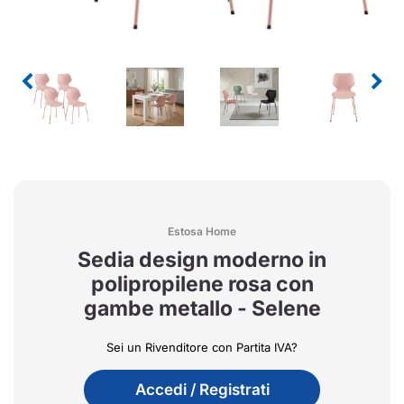
Estosa Home
Sedia design moderno in
polipropilene rosa con
gambe metallo - Selene
Sei un Rivenditore con Partita IVA?
Accedi / Registrati