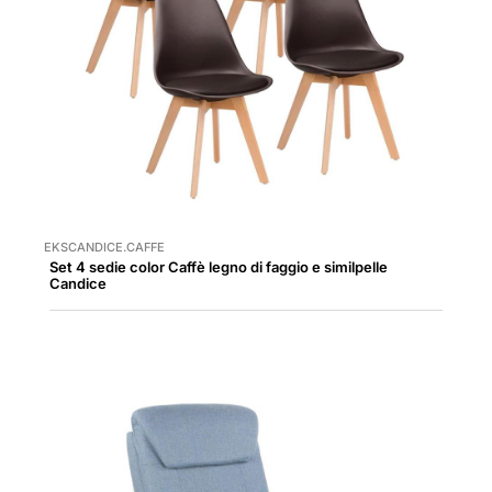
EKSCANDICE.CAFFE
Set 4 sedie color Caffè legno di faggio e similpelle
Candice