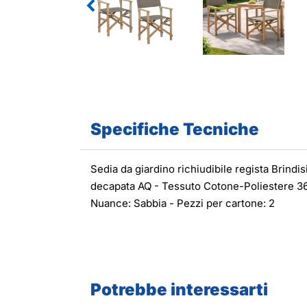
Specifiche Tecniche
Sedia da giardino richiudibile regista Brindis
decapata AQ - Tessuto Cotone-Poliestere 36
Nuance: Sabbia - Pezzi per cartone: 2
Potrebbe interessarti