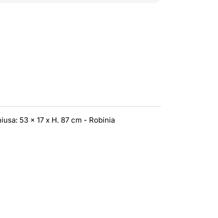
hiusa: 53 x 17 x H. 87 cm - Robinia