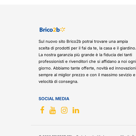
Sul nuovo sito Brico2b potrai trovare una ampia
scelta di prodotti per il fai da te, la casa e il giardino
La nostra garanzia più grande è la fiducia dei tanti
professionisti e rivenditori che si affidano a noi ogn
giorno. Abbiamo tante offerte, novità ed innovazioni
sempre al miglior prezzo e con il massimo sevizio e
velocità di consegna.
SOCIAL MEDIA