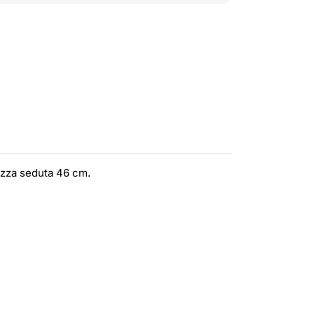
tezza seduta 46 cm.