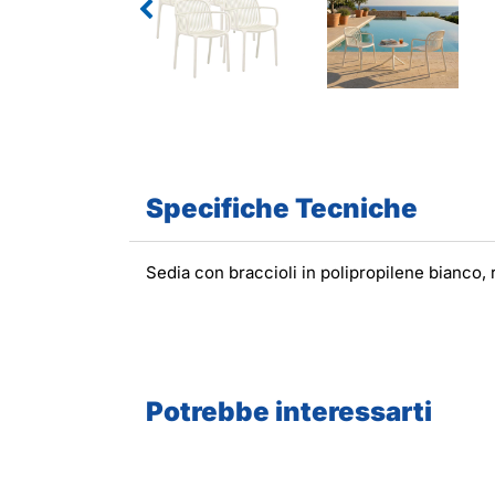
Specifiche Tecniche
Sedia con braccioli in polipropilene bianco,
Potrebbe interessarti