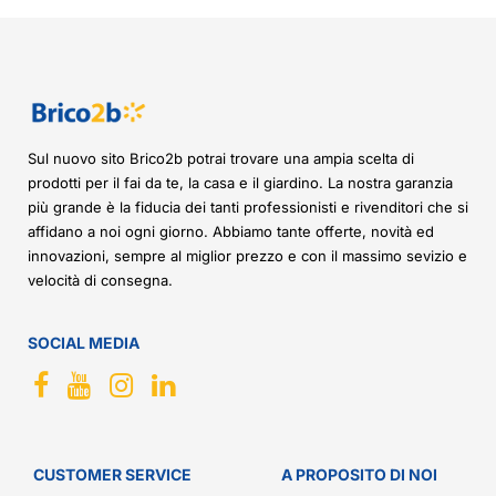
Sul nuovo sito Brico2b potrai trovare una ampia scelta di
prodotti per il fai da te, la casa e il giardino. La nostra garanzia
più grande è la fiducia dei tanti professionisti e rivenditori che si
affidano a noi ogni giorno. Abbiamo tante offerte, novità ed
innovazioni, sempre al miglior prezzo e con il massimo sevizio e
velocità di consegna.
SOCIAL MEDIA
CUSTOMER SERVICE
A PROPOSITO DI NOI