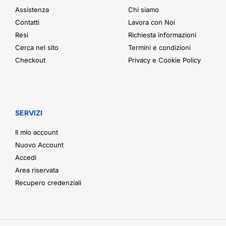
Assistenza
Chi siamo
Contatti
Lavora con Noi
Resi
Richiesta informazioni
Cerca nel sito
Termini e condizioni
Checkout
Privacy e Cookie Policy
SERVIZI
Il mio account
Nuovo Account
Accedi
Area riservata
Recupero credenziali