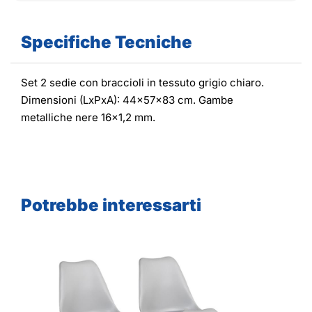
Specifiche Tecniche
Set 2 sedie con braccioli in tessuto grigio chiaro.
Dimensioni (LxPxA): 44x57x83 cm. Gambe
metalliche nere 16x1,2 mm.
Potrebbe interessarti