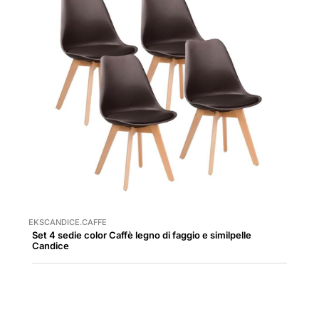
EKSCANDICE.CAFFE
Set 4 sedie color Caffè legno di faggio e similpelle
Candice