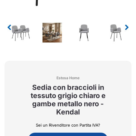
Estosa Home
Sedia con braccioli in
tessuto grigio chiaro e
gambe metallo nero -
Kendal
Sei un Rivenditore con Partita IVA?