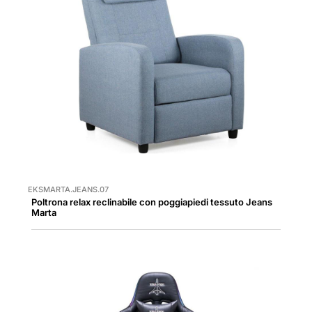
EKSMARTA.JEANS.07
Poltrona relax reclinabile con poggiapiedi tessuto Jeans
Marta