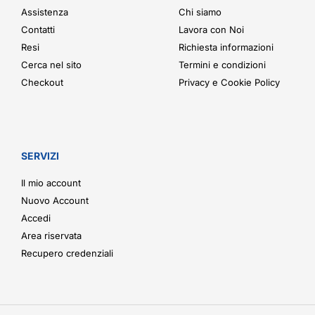
Assistenza
Chi siamo
Contatti
Lavora con Noi
Resi
Richiesta informazioni
Cerca nel sito
Termini e condizioni
Checkout
Privacy e Cookie Policy
SERVIZI
Il mio account
Nuovo Account
Accedi
Area riservata
Recupero credenziali