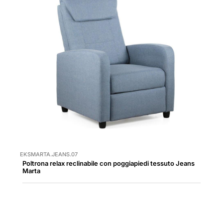
EKSMARTA.JEANS.07
Poltrona relax reclinabile con poggiapiedi tessuto Jeans
Marta