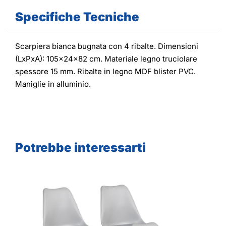
Specifiche Tecniche
Scarpiera bianca bugnata con 4 ribalte. Dimensioni
(LxPxA): 105x24x82 cm. Materiale legno truciolare
spessore 15 mm. Ribalte in legno MDF blister PVC.
Maniglie in alluminio.
Potrebbe interessarti