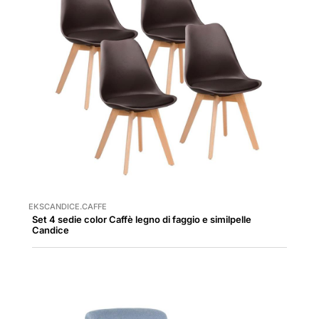
EKSCANDICE.CAFFE
Set 4 sedie color Caffè legno di faggio e similpelle
Candice