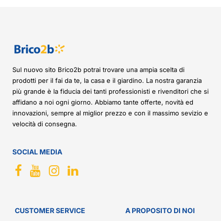
Sul nuovo sito Brico2b potrai trovare una ampia scelta di
prodotti per il fai da te, la casa e il giardino. La nostra garanzia
più grande è la fiducia dei tanti professionisti e rivenditori che si
affidano a noi ogni giorno. Abbiamo tante offerte, novità ed
innovazioni, sempre al miglior prezzo e con il massimo sevizio e
velocità di consegna.
SOCIAL MEDIA
CUSTOMER SERVICE
A PROPOSITO DI NOI