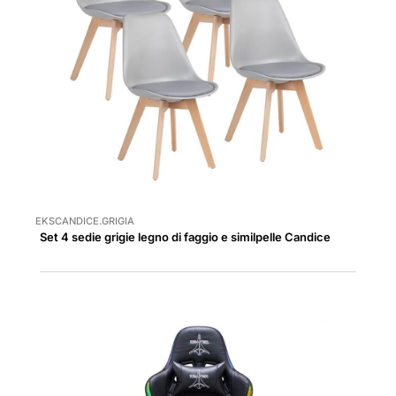
EKSCANDICE.GRIGIA
Set 4 sedie grigie legno di faggio e similpelle Candice