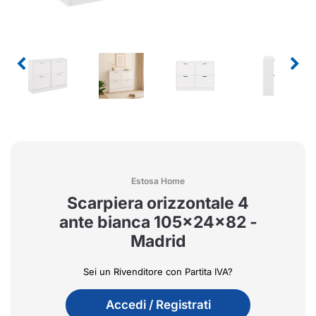
Estosa Home
Scarpiera orizzontale 4
ante bianca 105x24x82 -
Madrid
Sei un Rivenditore con Partita IVA?
Accedi / Registrati