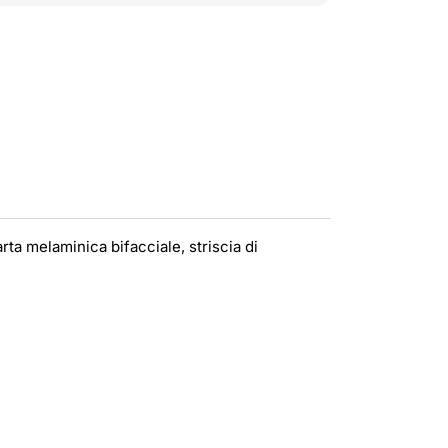
ta melaminica bifacciale, striscia di