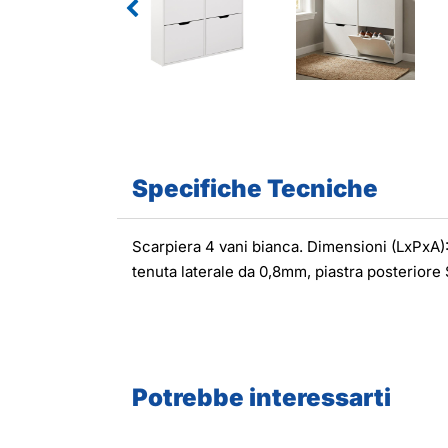
Specifiche Tecniche
Scarpiera 4 vani bianca. Dimensioni (LxPxA):
tenuta laterale da 0,8mm, piastra posteriore
Potrebbe interessarti