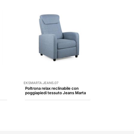
EKSMARTA.JEANS.07
Poltrona relax reclinabile con
poggiapiedi tessuto Jeans Marta