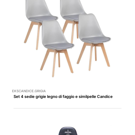
EKSCANDICE.GRIGIA
Set 4 sedie grigie legno di faggio e similpelle Candice