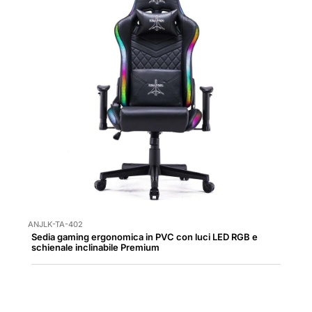
ANJLK-TA-402
Sedia gaming ergonomica in PVC con luci LED RGB e
schienale inclinabile Premium