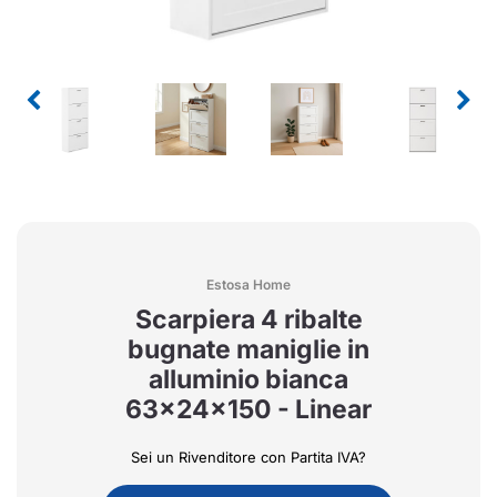
Estosa Home
Scarpiera 4 ribalte
bugnate maniglie in
alluminio bianca
63x24x150 - Linear
Sei un Rivenditore con Partita IVA?