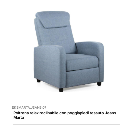
EKSMARTA.JEANS.07
Poltrona relax reclinabile con poggiapiedi tessuto Jeans
Marta