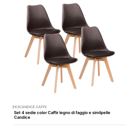
EKSCANDICE.CAFFE
Set 4 sedie color Caffè legno di faggio e similpelle
Candice