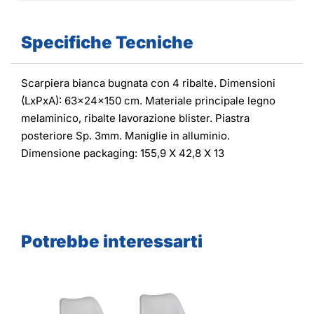
Specifiche Tecniche
Scarpiera bianca bugnata con 4 ribalte. Dimensioni
(LxPxA): 63x24x150 cm. Materiale principale legno
melaminico, ribalte lavorazione blister. Piastra
posteriore Sp. 3mm. Maniglie in alluminio.
Dimensione packaging: 155,9 X 42,8 X 13
Potrebbe interessarti