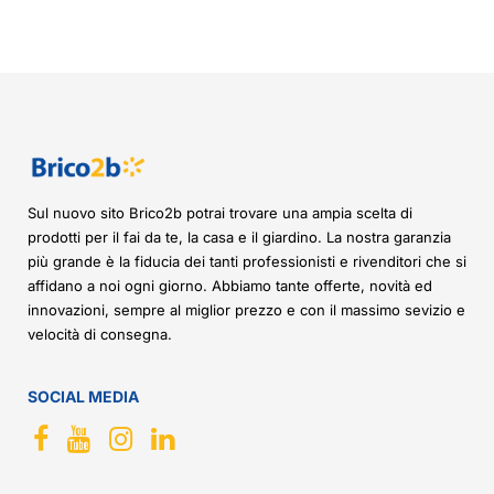
Sul nuovo sito Brico2b potrai trovare una ampia scelta di
prodotti per il fai da te, la casa e il giardino. La nostra garanzia
più grande è la fiducia dei tanti professionisti e rivenditori che si
affidano a noi ogni giorno. Abbiamo tante offerte, novità ed
innovazioni, sempre al miglior prezzo e con il massimo sevizio e
velocità di consegna.
SOCIAL MEDIA