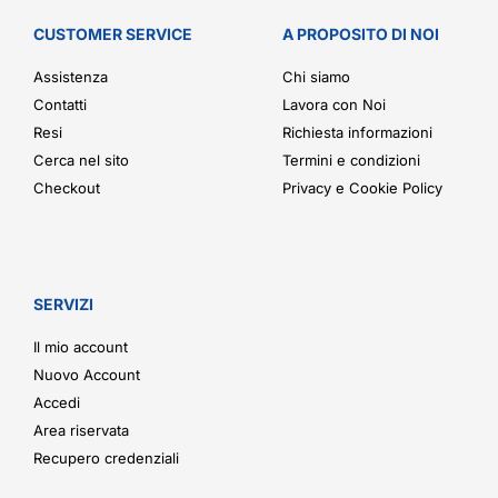
CUSTOMER SERVICE
A PROPOSITO DI NOI
Assistenza
Chi siamo
Contatti
Lavora con Noi
Resi
Richiesta informazioni
Cerca nel sito
Termini e condizioni
Checkout
Privacy e Cookie Policy
SERVIZI
Il mio account
Nuovo Account
Accedi
Area riservata
Recupero credenziali