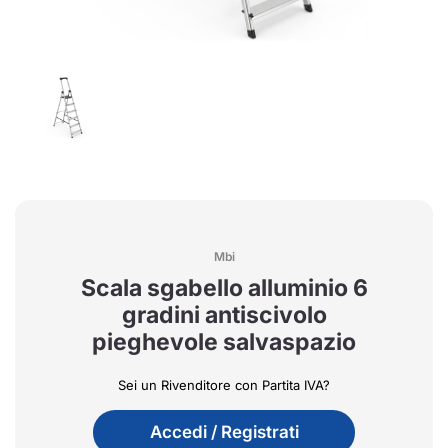
Mbi
Scala sgabello alluminio 6
gradini antiscivolo
pieghevole salvaspazio
Sei un Rivenditore con Partita IVA?
Accedi / Registrati