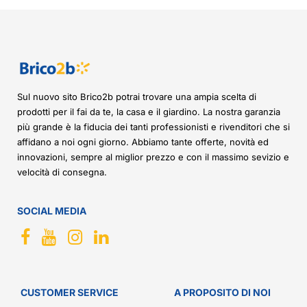
Sul nuovo sito Brico2b potrai trovare una ampia scelta di
prodotti per il fai da te, la casa e il giardino. La nostra garanzia
più grande è la fiducia dei tanti professionisti e rivenditori che si
affidano a noi ogni giorno. Abbiamo tante offerte, novità ed
innovazioni, sempre al miglior prezzo e con il massimo sevizio e
velocità di consegna.
SOCIAL MEDIA
CUSTOMER SERVICE
A PROPOSITO DI NOI