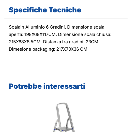
Specifiche Tecniche
Scalain Alluminio 6 Gradini. Dimensione scala
aperta: 198X68X117CM. Dimensione scala chiusa:
215X68X8,5CM. Distanza tra gradini: 23CM.
Dimesione packaging: 217X70X36 CM
Potrebbe interessarti