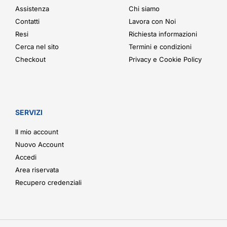
Assistenza
Chi siamo
Contatti
Lavora con Noi
Resi
Richiesta informazioni
Cerca nel sito
Termini e condizioni
Checkout
Privacy e Cookie Policy
SERVIZI
Il mio account
Nuovo Account
Accedi
Area riservata
Recupero credenziali