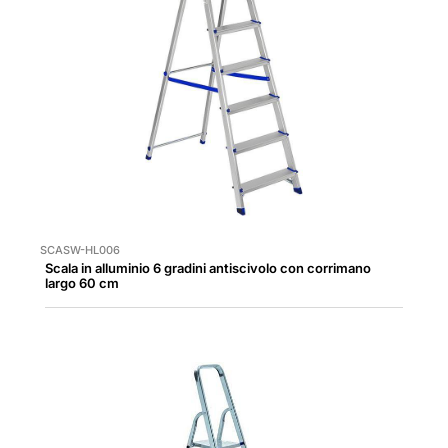
SCASW-HL006
Scala in alluminio 6 gradini antiscivolo con corrimano
largo 60 cm