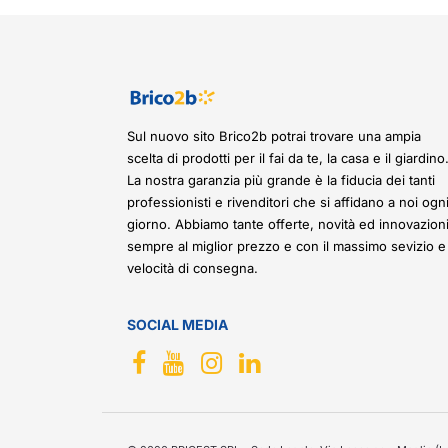
Sul nuovo sito Brico2b potrai trovare una ampia
scelta di prodotti per il fai da te, la casa e il giardino
La nostra garanzia più grande è la fiducia dei tanti
professionisti e rivenditori che si affidano a noi ogn
giorno. Abbiamo tante offerte, novità ed innovazioni
sempre al miglior prezzo e con il massimo sevizio e
velocità di consegna.
SOCIAL MEDIA