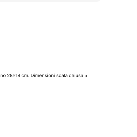
dino 28x18 cm. Dimensioni scala chiusa 5