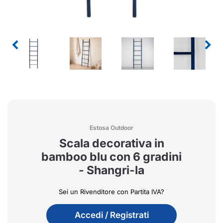
Estosa Outdoor
Scala decorativa in
bamboo blu con 6 gradini
- Shangri-la
Sei un Rivenditore con Partita IVA?
Accedi / Registrati