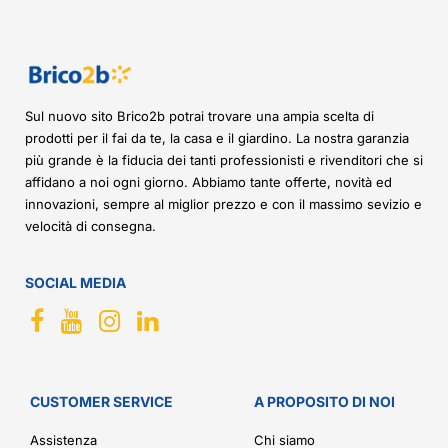
Sul nuovo sito Brico2b potrai trovare una ampia scelta di
prodotti per il fai da te, la casa e il giardino. La nostra garanzia
più grande è la fiducia dei tanti professionisti e rivenditori che si
affidano a noi ogni giorno. Abbiamo tante offerte, novità ed
innovazioni, sempre al miglior prezzo e con il massimo sevizio e
velocità di consegna.
SOCIAL MEDIA
CUSTOMER SERVICE
A PROPOSITO DI NOI
Assistenza
Chi siamo