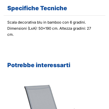
Specifiche Tecniche
Scala decorativa blu in bamboo con 6 gradini.
Dimensioni (LxA): 50x190 cm. Altezza gradini: 27
cm.
Potrebbe interessarti