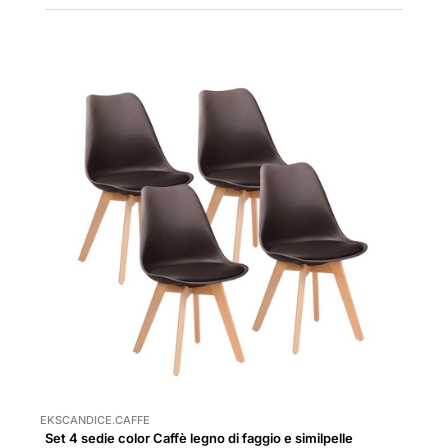
EKSCANDICE.CAFFE
Set 4 sedie color Caffè legno di faggio e similpelle