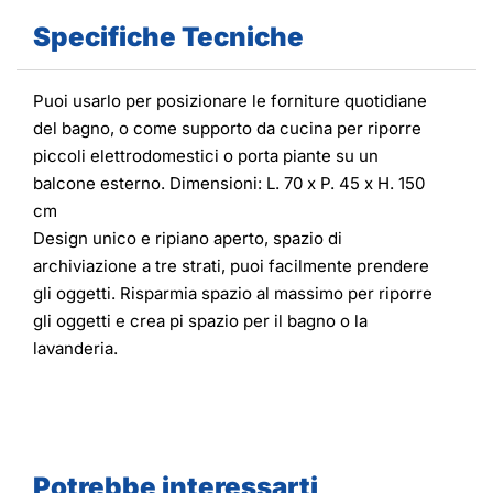
Specifiche Tecniche
Puoi usarlo per posizionare le forniture quotidiane
del bagno, o come supporto da cucina per riporre
piccoli elettrodomestici o porta piante su un
balcone esterno. Dimensioni: L. 70 x P. 45 x H. 150
cm
Design unico e ripiano aperto, spazio di
archiviazione a tre strati, puoi facilmente prendere
gli oggetti. Risparmia spazio al massimo per riporre
gli oggetti e crea pi spazio per il bagno o la
lavanderia.
Potrebbe interessarti