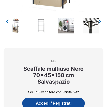
Mbi
Scaffale multiuso Nero
70x45x150 cm
Salvaspazio
Sei un Rivenditore con Partita IVA?
Accedi / Registrati