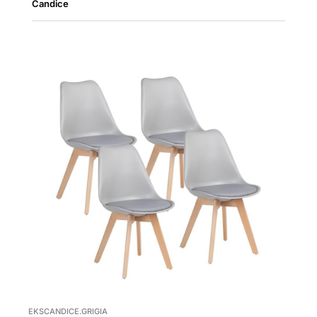
Candice
EKSCANDICE.GRIGIA