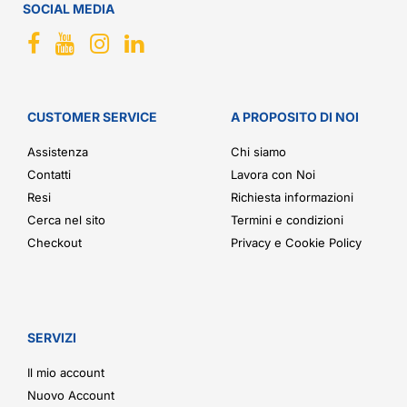
SOCIAL MEDIA
CUSTOMER SERVICE
A PROPOSITO DI NOI
Assistenza
Chi siamo
Contatti
Lavora con Noi
Resi
Richiesta informazioni
Cerca nel sito
Termini e condizioni
Checkout
Privacy e Cookie Policy
SERVIZI
Il mio account
Nuovo Account