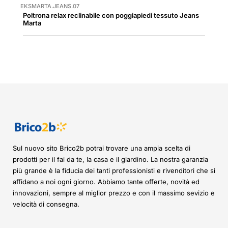
EKSMARTA.JEANS.07
Poltrona relax reclinabile con poggiapiedi tessuto Jeans
Marta
Sul nuovo sito Brico2b potrai trovare una ampia scelta di
prodotti per il fai da te, la casa e il giardino. La nostra garanzia
più grande è la fiducia dei tanti professionisti e rivenditori che si
affidano a noi ogni giorno. Abbiamo tante offerte, novità ed
innovazioni, sempre al miglior prezzo e con il massimo sevizio e
velocità di consegna.