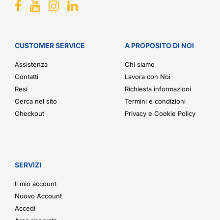
CUSTOMER SERVICE
A PROPOSITO DI NOI
Assistenza
Chi siamo
Contatti
Lavora con Noi
Resi
Richiesta informazioni
Cerca nel sito
Termini e condizioni
Checkout
Privacy e Cookie Policy
SERVIZI
Il mio account
Nuovo Account
Accedi