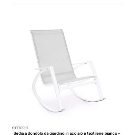
OTT10007
Sedia a dondolo da giardino in acciaio e textilene bianco -