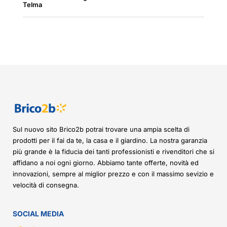
Telma
Sul nuovo sito Brico2b potrai trovare una ampia scelta di
prodotti per il fai da te, la casa e il giardino. La nostra garanzia
più grande è la fiducia dei tanti professionisti e rivenditori che si
affidano a noi ogni giorno. Abbiamo tante offerte, novità ed
innovazioni, sempre al miglior prezzo e con il massimo sevizio e
velocità di consegna.
SOCIAL MEDIA