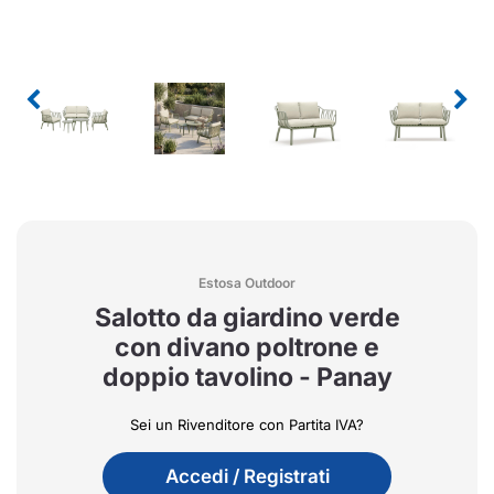
Estosa Outdoor
Salotto da giardino verde
con divano poltrone e
doppio tavolino - Panay
Sei un Rivenditore con Partita IVA?
Accedi / Registrati