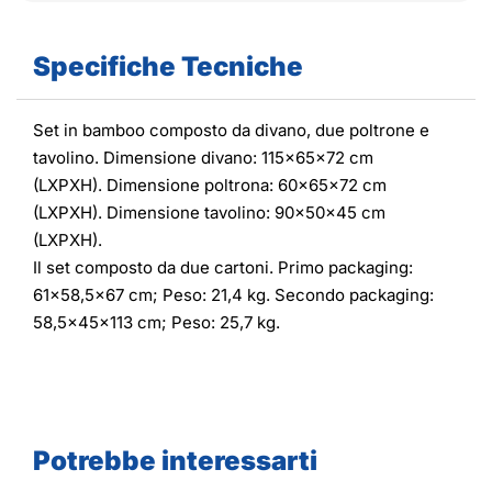
Specifiche Tecniche
Set in bamboo composto da divano, due poltrone e
tavolino. Dimensione divano: 115x65x72 cm
(LXPXH). Dimensione poltrona: 60x65x72 cm
(LXPXH). Dimensione tavolino: 90x50x45 cm
(LXPXH).
Il set composto da due cartoni. Primo packaging:
61x58,5x67 cm; Peso: 21,4 kg. Secondo packaging:
58,5x45x113 cm; Peso: 25,7 kg.
Potrebbe interessarti