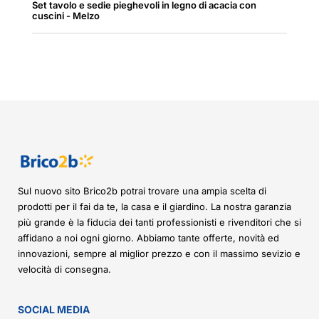
Set tavolo e sedie pieghevoli in legno di acacia con
cuscini - Melzo
Sul nuovo sito Brico2b potrai trovare una ampia scelta di
prodotti per il fai da te, la casa e il giardino. La nostra garanzia
più grande è la fiducia dei tanti professionisti e rivenditori che si
affidano a noi ogni giorno. Abbiamo tante offerte, novità ed
innovazioni, sempre al miglior prezzo e con il massimo sevizio e
velocità di consegna.
SOCIAL MEDIA