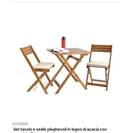
LVC10604
Set tavolo e sedie pieghevoli in legno di acacia con