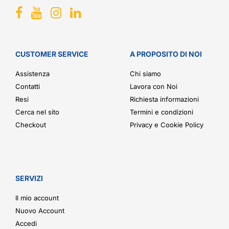
CUSTOMER SERVICE
A PROPOSITO DI NOI
Assistenza
Chi siamo
Contatti
Lavora con Noi
Resi
Richiesta informazioni
Cerca nel sito
Termini e condizioni
Checkout
Privacy e Cookie Policy
SERVIZI
Il mio account
Nuovo Account
Accedi