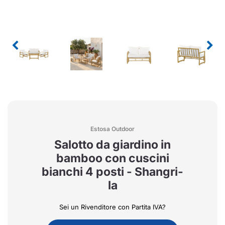
Estosa Outdoor
Salotto da giardino in
bamboo con cuscini
bianchi 4 posti - Shangri-
la
Sei un Rivenditore con Partita IVA?