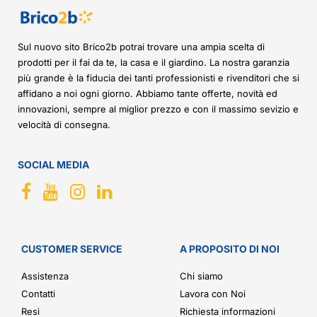
Sul nuovo sito Brico2b potrai trovare una ampia scelta di
prodotti per il fai da te, la casa e il giardino. La nostra garanzia
più grande è la fiducia dei tanti professionisti e rivenditori che si
affidano a noi ogni giorno. Abbiamo tante offerte, novità ed
innovazioni, sempre al miglior prezzo e con il massimo sevizio e
velocità di consegna.
SOCIAL MEDIA
CUSTOMER SERVICE
A PROPOSITO DI NOI
Assistenza
Chi siamo
Contatti
Lavora con Noi
Resi
Richiesta informazioni