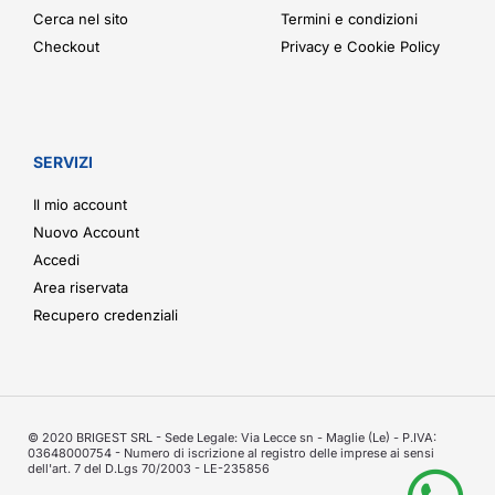
Cerca nel sito
Termini e condizioni
Checkout
Privacy e Cookie Policy
SERVIZI
Il mio account
Nuovo Account
Accedi
Area riservata
Recupero credenziali
© 2020 BRIGEST SRL - Sede Legale: Via Lecce sn - Maglie (Le) - P.IVA:
03648000754 - Numero di iscrizione al registro delle imprese ai sensi
dell'art. 7 del D.Lgs 70/2003 - LE-235856