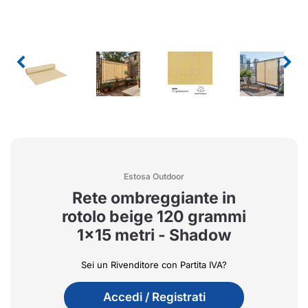
Estosa Outdoor
Rete ombreggiante in
rotolo beige 120 grammi
1x15 metri - Shadow
Sei un Rivenditore con Partita IVA?
Accedi / Registrati