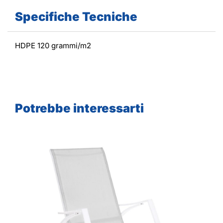
Specifiche Tecniche
HDPE 120 grammi/m2
Potrebbe interessarti