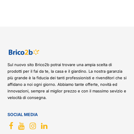
Sul nuovo sito Brico2b potrai trovare una ampia scelta di
prodotti per il fai da te, la casa e il giardino. La nostra garanzia
più grande è la fiducia dei tanti professionisti e rivenditori che si
affidano a noi ogni giorno. Abbiamo tante offerte, novità ed
innovazioni, sempre al miglior prezzo e con il massimo sevizio e
velocità di consegna.
SOCIAL MEDIA