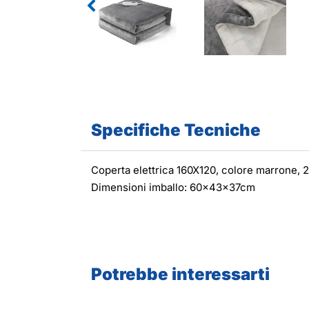
Specifiche Tecniche
Coperta elettrica 160X120, colore marrone, 
Dimensioni imballo: 60x43x37cm
Potrebbe interessarti