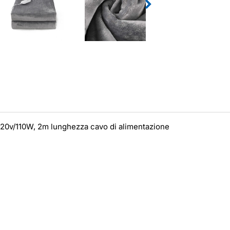
220v/110W, 2m lunghezza cavo di alimentazione