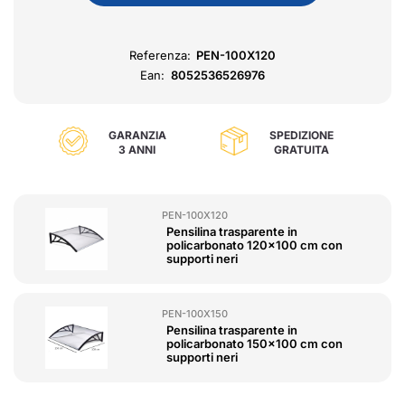
Referenza:
PEN-100X120
Ean:
8052536526976
GARANZIA
SPEDIZIONE
3 ANNI
GRATUITA
PEN-100X120
Pensilina trasparente in
policarbonato 120x100 cm con
supporti neri
PEN-100X150
Pensilina trasparente in
policarbonato 150x100 cm con
supporti neri