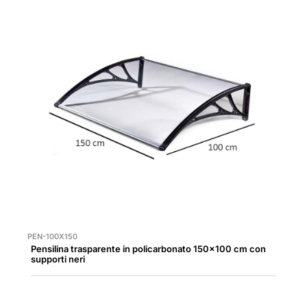
PEN-100X150
Pensilina trasparente in policarbonato 150x100 cm con
supporti neri