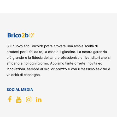
Sul nuovo sito Brico2b potrai trovare una ampia scelta di
prodotti per il fai da te, la casa e il giardino. La nostra garanzia
più grande è la fiducia dei tanti professionisti e rivenditori che si
affidano a noi ogni giorno. Abbiamo tante offerte, novità ed
innovazioni, sempre al miglior prezzo e con il massimo sevizio e
velocità di consegna.
SOCIAL MEDIA