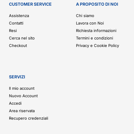
CUSTOMER SERVICE
A PROPOSITO DI NOI
Assistenza
Chi siamo
Contatti
Lavora con Noi
Resi
Richiesta informazioni
Cerca nel sito
Termini e condizioni
Checkout
Privacy e Cookie Policy
SERVIZI
Il mio account
Nuovo Account
Accedi
Area riservata
Recupero credenziali