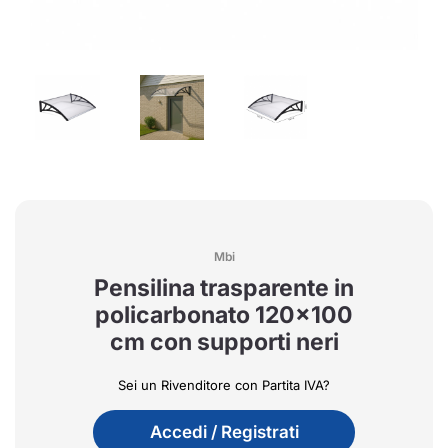
Mbi
Pensilina trasparente in
policarbonato 120x100
cm con supporti neri
Sei un Rivenditore con Partita IVA?
Accedi / Registrati