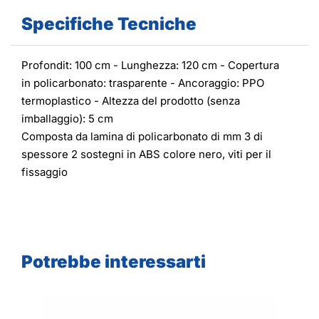
Specifiche Tecniche
Profondit: 100 cm - Lunghezza: 120 cm - Copertura
in policarbonato: trasparente - Ancoraggio: PPO
termoplastico - Altezza del prodotto (senza
imballaggio): 5 cm
Composta da lamina di policarbonato di mm 3 di
spessore 2 sostegni in ABS colore nero, viti per il
fissaggio
Potrebbe interessarti