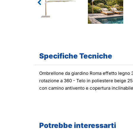
Specifiche Tecniche
Ombrellone da giardino Roma effetto legno 3x
rotazione a 360 - Telo in poliestere beige 25
con camino antivento e copertura inclinabile
Potrebbe interessarti