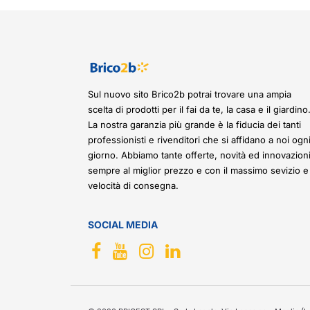
Sul nuovo sito Brico2b potrai trovare una ampia
scelta di prodotti per il fai da te, la casa e il giardino
La nostra garanzia più grande è la fiducia dei tanti
professionisti e rivenditori che si affidano a noi ogn
giorno. Abbiamo tante offerte, novità ed innovazioni
sempre al miglior prezzo e con il massimo sevizio e
velocità di consegna.
SOCIAL MEDIA