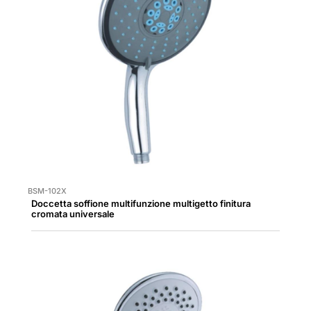
BSM-102X
Doccetta soffione multifunzione multigetto finitura
cromata universale