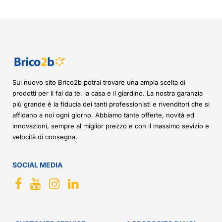
Sul nuovo sito Brico2b potrai trovare una ampia scelta di
prodotti per il fai da te, la casa e il giardino. La nostra garanzia
più grande è la fiducia dei tanti professionisti e rivenditori che si
affidano a noi ogni giorno. Abbiamo tante offerte, novità ed
innovazioni, sempre al miglior prezzo e con il massimo sevizio e
velocità di consegna.
SOCIAL MEDIA