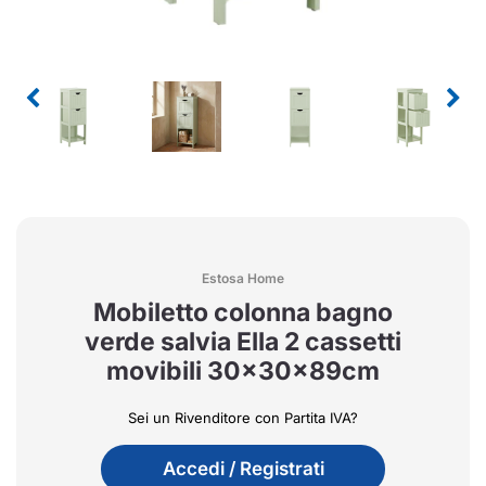
Estosa Home
Mobiletto colonna bagno
verde salvia Ella 2 cassetti
movibili 30x30x89cm
Sei un Rivenditore con Partita IVA?
Accedi / Registrati