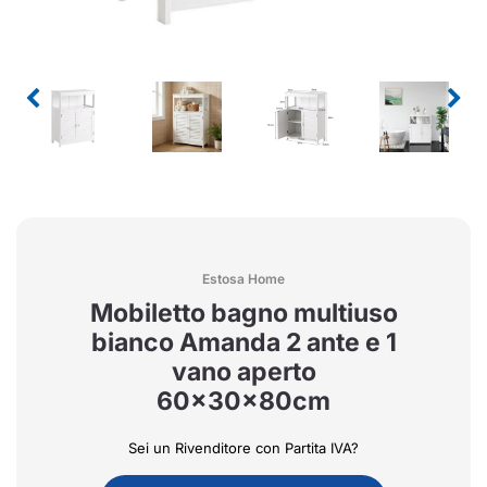
Estosa Home
Mobiletto bagno multiuso
bianco Amanda 2 ante e 1
vano aperto
60x30x80cm
Sei un Rivenditore con Partita IVA?