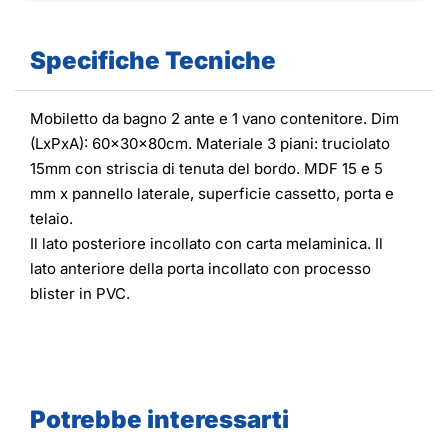
Specifiche Tecniche
Mobiletto da bagno 2 ante e 1 vano contenitore. Dim
(LxPxA): 60x30x80cm. Materiale 3 piani: truciolato
15mm con striscia di tenuta del bordo. MDF 15 e 5
mm x pannello laterale, superficie cassetto, porta e
telaio.
Il lato posteriore incollato con carta melaminica. Il
lato anteriore della porta incollato con processo
blister in PVC.
Potrebbe interessarti