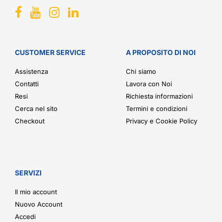
CUSTOMER SERVICE
A PROPOSITO DI NOI
Assistenza
Chi siamo
Contatti
Lavora con Noi
Resi
Richiesta informazioni
Cerca nel sito
Termini e condizioni
Checkout
Privacy e Cookie Policy
SERVIZI
Il mio account
Nuovo Account
Accedi