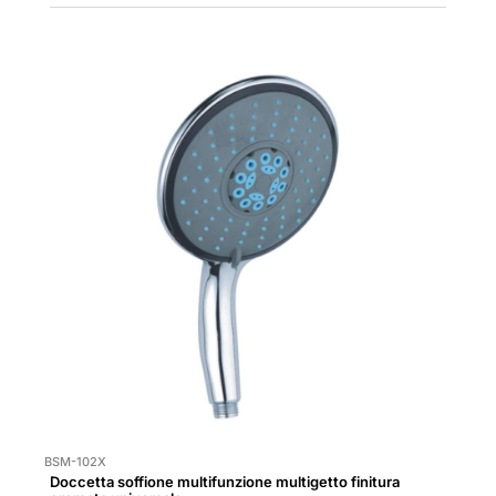
BSM-102X
Doccetta soffione multifunzione multigetto finitura