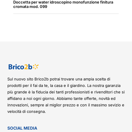
Doccetta per water idroscopino monofunzione finitura
cromata mod. 099
Sul nuovo sito Brico2b potrai trovare una ampia scelta di
prodotti per il fai da te, la casa e il giardino. La nostra garanzia
più grande è la fiducia dei tanti professionisti e rivenditori che si
affidano a noi ogni giorno. Abbiamo tante offerte, novità ed
innovazioni, sempre al miglior prezzo e con il massimo sevizio e
velocità di consegna.
SOCIAL MEDIA