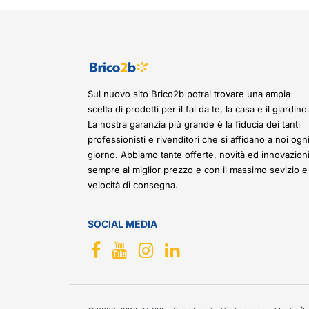
Sul nuovo sito Brico2b potrai trovare una ampia
scelta di prodotti per il fai da te, la casa e il giardino
La nostra garanzia più grande è la fiducia dei tanti
professionisti e rivenditori che si affidano a noi ogn
giorno. Abbiamo tante offerte, novità ed innovazioni
sempre al miglior prezzo e con il massimo sevizio e
velocità di consegna.
SOCIAL MEDIA