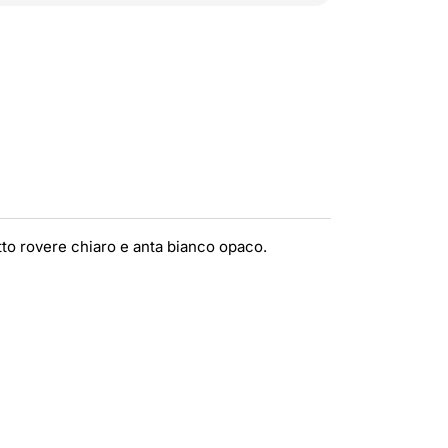
etto rovere chiaro e anta bianco opaco.