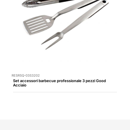
RESRSQ-03S3202
Set accessori barbecue professionale 3 pezzi Good
Acciaio