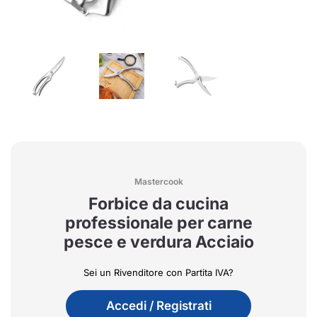
Mastercook
Forbice da cucina
professionale per carne
pesce e verdura Acciaio
Sei un Rivenditore con Partita IVA?
Accedi / Registrati