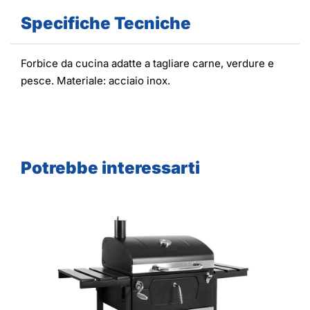
Specifiche Tecniche
Forbice da cucina adatte a tagliare carne, verdure e
pesce. Materiale: acciaio inox.
Potrebbe interessarti