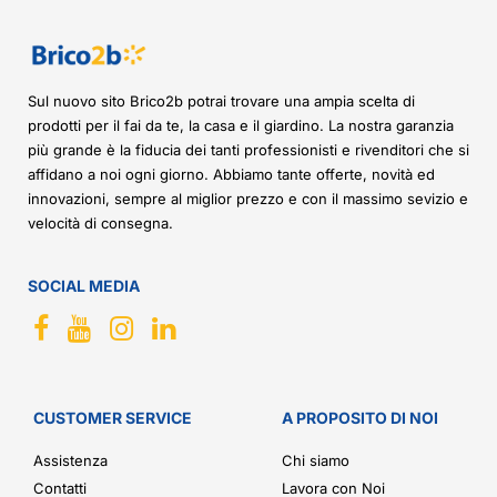
Sul nuovo sito Brico2b potrai trovare una ampia scelta di
prodotti per il fai da te, la casa e il giardino. La nostra garanzia
più grande è la fiducia dei tanti professionisti e rivenditori che si
affidano a noi ogni giorno. Abbiamo tante offerte, novità ed
innovazioni, sempre al miglior prezzo e con il massimo sevizio e
velocità di consegna.
SOCIAL MEDIA
CUSTOMER SERVICE
A PROPOSITO DI NOI
Assistenza
Chi siamo
Contatti
Lavora con Noi