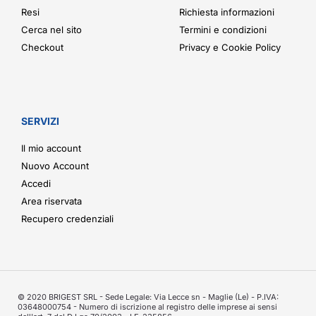
Resi
Richiesta informazioni
Cerca nel sito
Termini e condizioni
Checkout
Privacy e Cookie Policy
SERVIZI
Il mio account
Nuovo Account
Accedi
Area riservata
Recupero credenziali
© 2020 BRIGEST SRL - Sede Legale: Via Lecce sn - Maglie (Le) - P.IVA:
03648000754 - Numero di iscrizione al registro delle imprese ai sensi