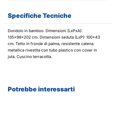
Specifiche Tecniche
Dondolo in bamboo. Dimensioni (LxPxA):
135x99x202 cm. Dimensioni seduta (LxP): 100x43
cm. Tetto in fronde di palma, resistente catena
metallica rivestita con tubo plastico con cover in
juta. Cuscino terracotta.
Potrebbe interessarti