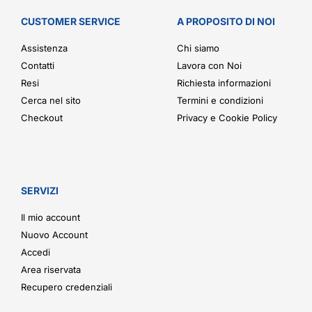
CUSTOMER SERVICE
A PROPOSITO DI NOI
Assistenza
Chi siamo
Contatti
Lavora con Noi
Resi
Richiesta informazioni
Cerca nel sito
Termini e condizioni
Checkout
Privacy e Cookie Policy
SERVIZI
Il mio account
Nuovo Account
Accedi
Area riservata
Recupero credenziali