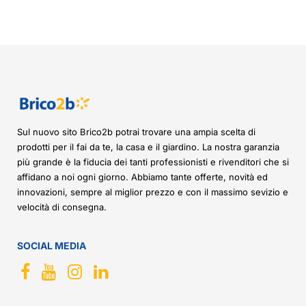
Sul nuovo sito Brico2b potrai trovare una ampia scelta di
prodotti per il fai da te, la casa e il giardino. La nostra garanzia
più grande è la fiducia dei tanti professionisti e rivenditori che si
affidano a noi ogni giorno. Abbiamo tante offerte, novità ed
innovazioni, sempre al miglior prezzo e con il massimo sevizio e
velocità di consegna.
SOCIAL MEDIA