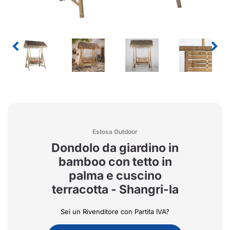
Estosa Outdoor
Dondolo da giardino in
bamboo con tetto in
palma e cuscino
terracotta - Shangri-la
Sei un Rivenditore con Partita IVA?