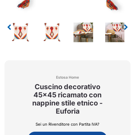
Estosa Home
Cuscino decorativo
45x45 ricamato con
nappine stile etnico -
Euforia
Sei un Rivenditore con Partita IVA?