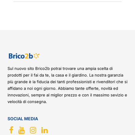
Sul nuovo sito Brico2b potrai trovare una ampia scelta di
prodotti per il fai da te, la casa e il giardino. La nostra garanzia
più grande è la fiducia dei tanti professionisti e rivenditori che si
affidano a noi ogni giorno. Abbiamo tante offerte, novità ed
innovazioni, sempre al miglior prezzo e con il massimo sevizio e
velocità di consegna.
SOCIAL MEDIA