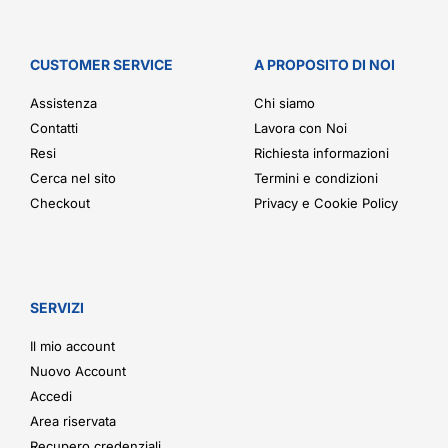
CUSTOMER SERVICE
A PROPOSITO DI NOI
Assistenza
Chi siamo
Contatti
Lavora con Noi
Resi
Richiesta informazioni
Cerca nel sito
Termini e condizioni
Checkout
Privacy e Cookie Policy
SERVIZI
Il mio account
Nuovo Account
Accedi
Area riservata
Recupero credenziali