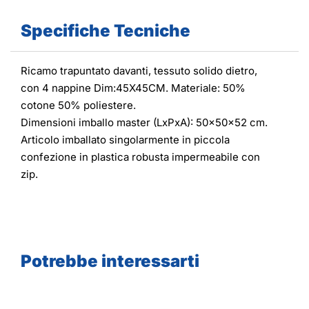
Specifiche Tecniche
Ricamo trapuntato davanti, tessuto solido dietro,
con 4 nappine Dim:45X45CM. Materiale: 50%
cotone 50% poliestere.
Dimensioni imballo master (LxPxA): 50x50x52 cm.
Articolo imballato singolarmente in piccola
confezione in plastica robusta impermeabile con
zip.
Potrebbe interessarti