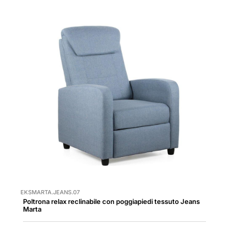
EKSMARTA.JEANS.07
Poltrona relax reclinabile con poggiapiedi tessuto Jeans
Marta