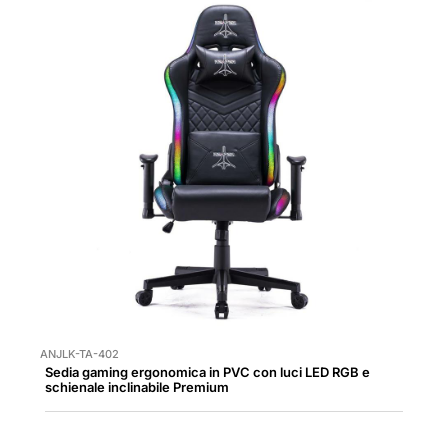
ANJLK-TA-402
Sedia gaming ergonomica in PVC con luci LED RGB e
schienale inclinabile Premium