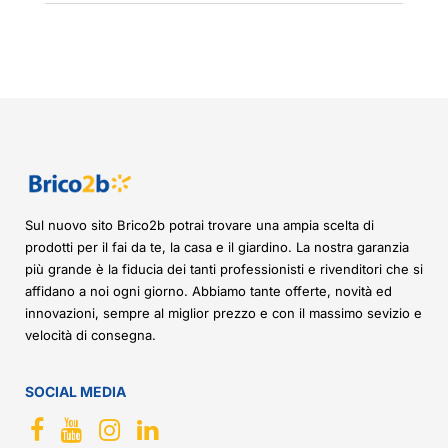
Sul nuovo sito Brico2b potrai trovare una ampia scelta di
prodotti per il fai da te, la casa e il giardino. La nostra garanzia
più grande è la fiducia dei tanti professionisti e rivenditori che si
affidano a noi ogni giorno. Abbiamo tante offerte, novità ed
innovazioni, sempre al miglior prezzo e con il massimo sevizio e
velocità di consegna.
SOCIAL MEDIA