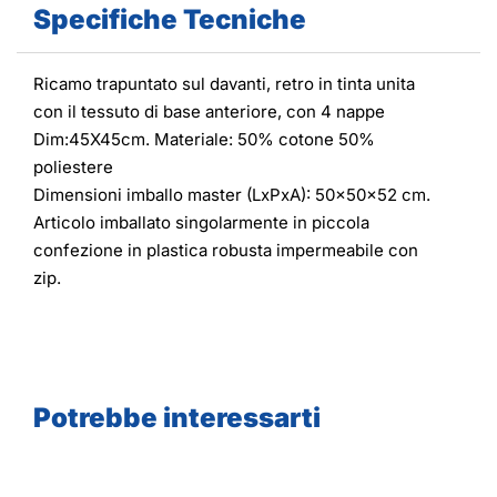
Specifiche Tecniche
Ricamo trapuntato sul davanti, retro in tinta unita
con il tessuto di base anteriore, con 4 nappe
Dim:45X45cm. Materiale: 50% cotone 50%
poliestere
Dimensioni imballo master (LxPxA): 50x50x52 cm.
Articolo imballato singolarmente in piccola
confezione in plastica robusta impermeabile con
zip.
Potrebbe interessarti