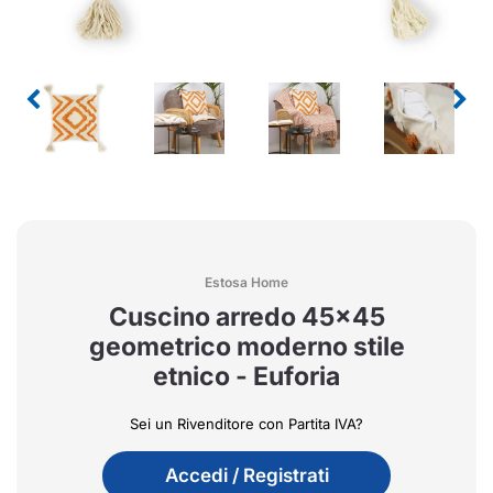
Estosa Home
Cuscino arredo 45x45
geometrico moderno stile
etnico - Euforia
Sei un Rivenditore con Partita IVA?
Accedi / Registrati