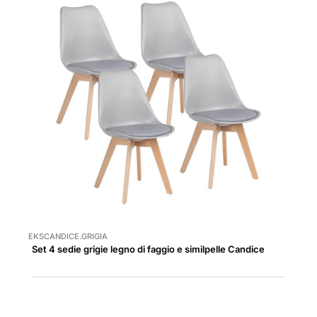
EKSCANDICE.GRIGIA
Set 4 sedie grigie legno di faggio e similpelle Candice