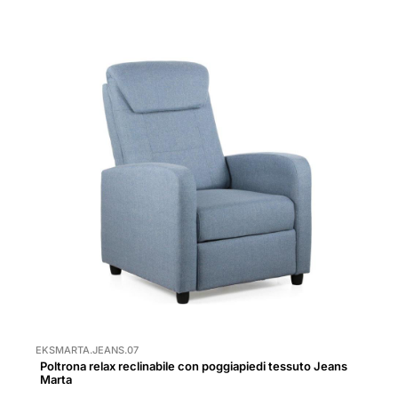
EKSMARTA.JEANS.07
Poltrona relax reclinabile con poggiapiedi tessuto Jeans
Marta