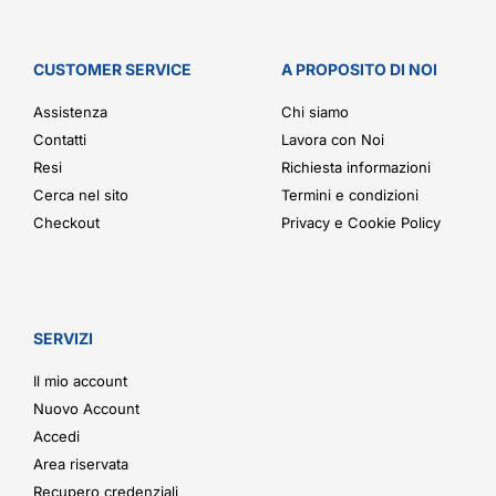
CUSTOMER SERVICE
A PROPOSITO DI NOI
Assistenza
Chi siamo
Contatti
Lavora con Noi
Resi
Richiesta informazioni
Cerca nel sito
Termini e condizioni
Checkout
Privacy e Cookie Policy
SERVIZI
Il mio account
Nuovo Account
Accedi
Area riservata
Recupero credenziali