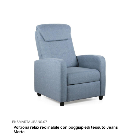
EKSMARTA.JEANS.07
Poltrona relax reclinabile con poggiapiedi tessuto Jeans
Marta