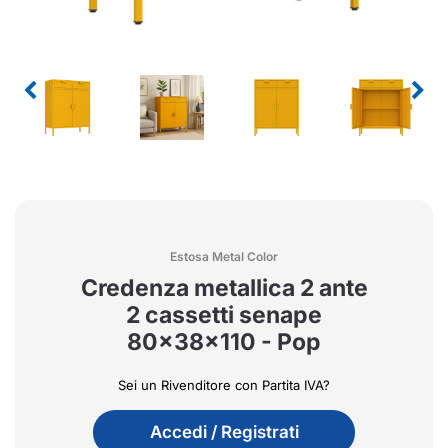
Estosa Metal Color
Credenza metallica 2 ante
2 cassetti senape
80x38x110 - Pop
Sei un Rivenditore con Partita IVA?
Accedi / Registrati