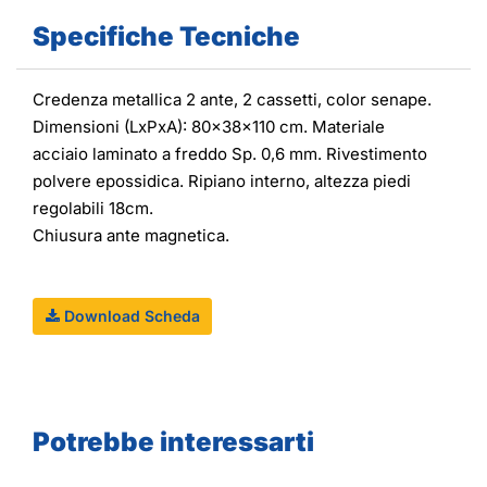
Specifiche Tecniche
Credenza metallica 2 ante, 2 cassetti, color senape.
Dimensioni (LxPxA): 80x38x110 cm. Materiale
acciaio laminato a freddo Sp. 0,6 mm. Rivestimento
polvere epossidica. Ripiano interno, altezza piedi
regolabili 18cm.
Chiusura ante magnetica.
Download Scheda
Potrebbe interessarti