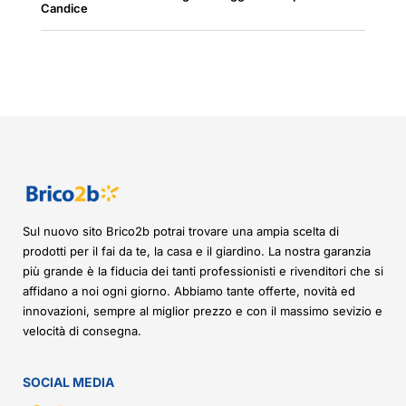
Candice
Sul nuovo sito Brico2b potrai trovare una ampia scelta di
prodotti per il fai da te, la casa e il giardino. La nostra garanzia
più grande è la fiducia dei tanti professionisti e rivenditori che si
affidano a noi ogni giorno. Abbiamo tante offerte, novità ed
innovazioni, sempre al miglior prezzo e con il massimo sevizio e
velocità di consegna.
SOCIAL MEDIA