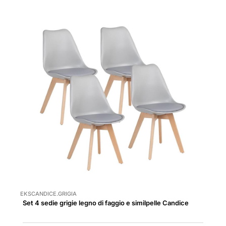
EKSCANDICE.GRIGIA
Set 4 sedie grigie legno di faggio e similpelle Candice