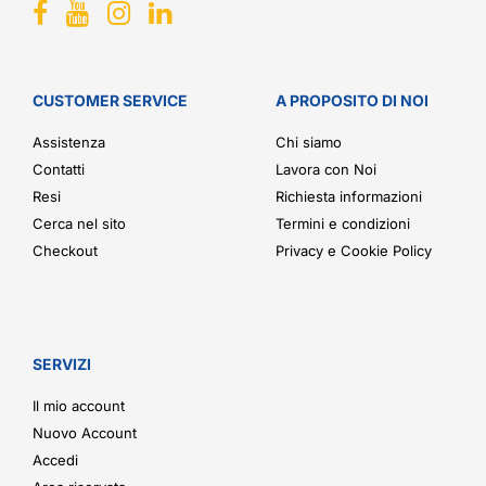
CUSTOMER SERVICE
A PROPOSITO DI NOI
Assistenza
Chi siamo
Contatti
Lavora con Noi
Resi
Richiesta informazioni
Cerca nel sito
Termini e condizioni
Checkout
Privacy e Cookie Policy
SERVIZI
Il mio account
Nuovo Account
Accedi