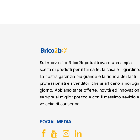
Sul nuovo sito Brico2b potrai trovare una ampia
scelta di prodotti per il fai da te, la casa e il giardino
La nostra garanzia più grande è la fiducia dei tanti
professionisti e rivenditori che si affidano a noi ogn
giorno. Abbiamo tante offerte, novità ed innovazioni
sempre al miglior prezzo e con il massimo sevizio e
velocità di consegna.
SOCIAL MEDIA