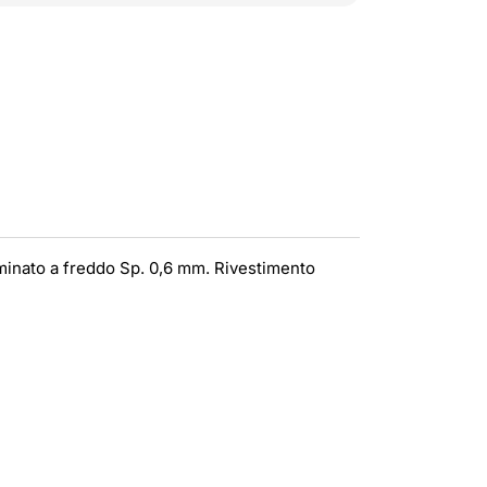
aminato a freddo Sp. 0,6 mm. Rivestimento