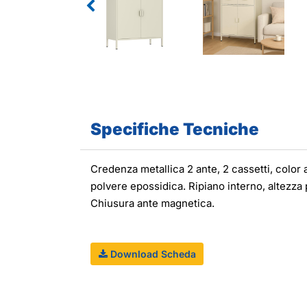
Specifiche Tecniche
Credenza metallica 2 ante, 2 cassetti, color
polvere epossidica. Ripiano interno, altezza 
Chiusura ante magnetica.
Download Scheda