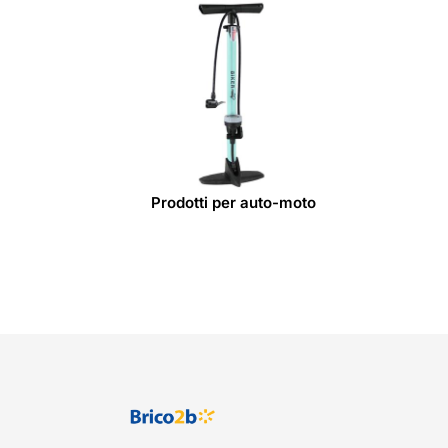
Prodotti per auto-moto