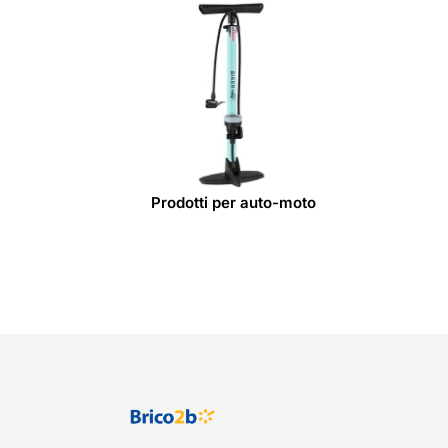
Prodotti per auto-moto