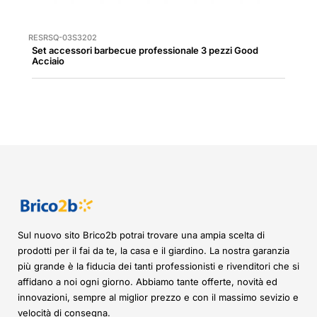
RESRSQ-03S3202
Set accessori barbecue professionale 3 pezzi Good
Acciaio
Sul nuovo sito Brico2b potrai trovare una ampia scelta di
prodotti per il fai da te, la casa e il giardino. La nostra garanzia
più grande è la fiducia dei tanti professionisti e rivenditori che si
affidano a noi ogni giorno. Abbiamo tante offerte, novità ed
innovazioni, sempre al miglior prezzo e con il massimo sevizio e
velocità di consegna.