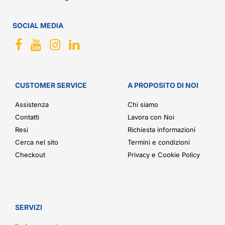
SOCIAL MEDIA
CUSTOMER SERVICE
A PROPOSITO DI NOI
Assistenza
Chi siamo
Contatti
Lavora con Noi
Resi
Richiesta informazioni
Cerca nel sito
Termini e condizioni
Checkout
Privacy e Cookie Policy
SERVIZI