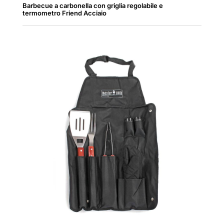
Barbecue a carbonella con griglia regolabile e
termometro Friend Acciaio