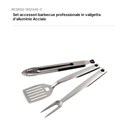
RESRSQ-18S0345-C
Set accessori barbecue professionale in valigetta
d'alluminio Acciaio