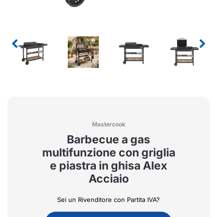
Mastercook
Barbecue a gas
multifunzione con griglia
e piastra in ghisa Alex
Acciaio
Sei un Rivenditore con Partita IVA?