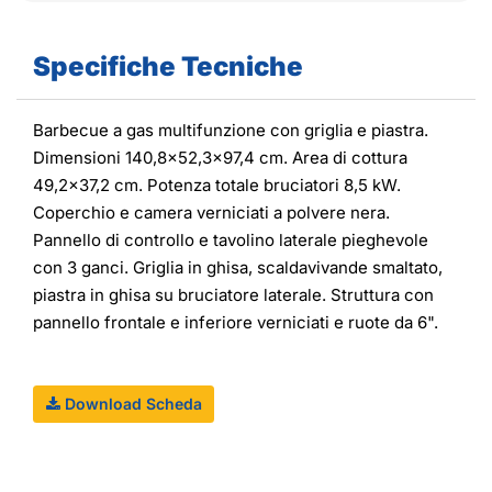
Specifiche Tecniche
Barbecue a gas multifunzione con griglia e piastra.
Dimensioni 140,8x52,3x97,4 cm. Area di cottura
49,2x37,2 cm. Potenza totale bruciatori 8,5 kW.
Coperchio e camera verniciati a polvere nera.
Pannello di controllo e tavolino laterale pieghevole
con 3 ganci. Griglia in ghisa, scaldavivande smaltato,
piastra in ghisa su bruciatore laterale. Struttura con
pannello frontale e inferiore verniciati e ruote da 6".
Download Scheda