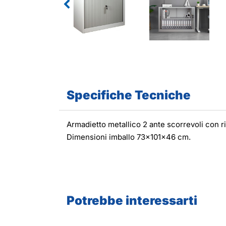
Specifiche Tecniche
Armadietto metallico 2 ante scorrevoli con 
Dimensioni imballo 73x101x46 cm.
Potrebbe interessarti