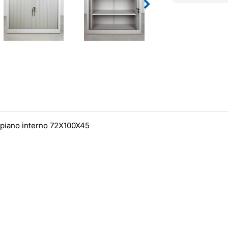
ripiano interno 72X100X45