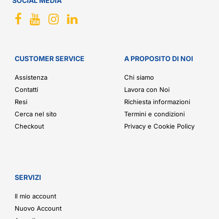
SOCIAL MEDIA
CUSTOMER SERVICE
A PROPOSITO DI NOI
Assistenza
Chi siamo
Contatti
Lavora con Noi
Resi
Richiesta informazioni
Cerca nel sito
Termini e condizioni
Checkout
Privacy e Cookie Policy
SERVIZI
Il mio account
Nuovo Account