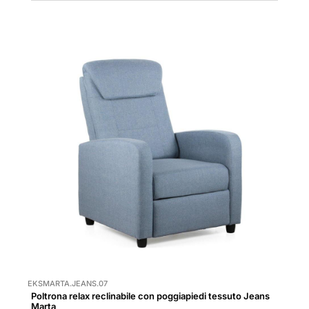
EKSMARTA.JEANS.07
Poltrona relax reclinabile con poggiapiedi tessuto Jeans
Marta