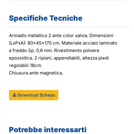
Specifiche Tecniche
Armadio metallico 2 ante color salvia. Dimensioni
(LxPxA): 80x45x170 cm. Materiale acciaio laminato
a freddo Sp. 0,6 mm. Rivestimento polvere
epossidica. 2 ripiani, appendiabiti, altezza piedi
regolabili 18cm.
Chiusura ante magnetica.
Download Scheda
Potrebbe interessarti