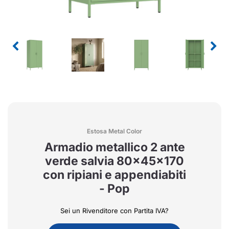
Estosa Metal Color
Armadio metallico 2 ante
verde salvia 80x45x170
con ripiani e appendiabiti
- Pop
Sei un Rivenditore con Partita IVA?