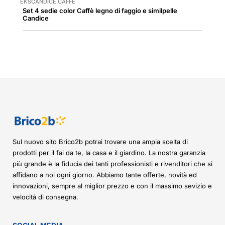
EKSCANDICE.CAFFE
Set 4 sedie color Caffè legno di faggio e similpelle
Candice
Sul nuovo sito Brico2b potrai trovare una ampia scelta di
prodotti per il fai da te, la casa e il giardino. La nostra garanzia
più grande è la fiducia dei tanti professionisti e rivenditori che si
affidano a noi ogni giorno. Abbiamo tante offerte, novità ed
innovazioni, sempre al miglior prezzo e con il massimo sevizio e
velocità di consegna.