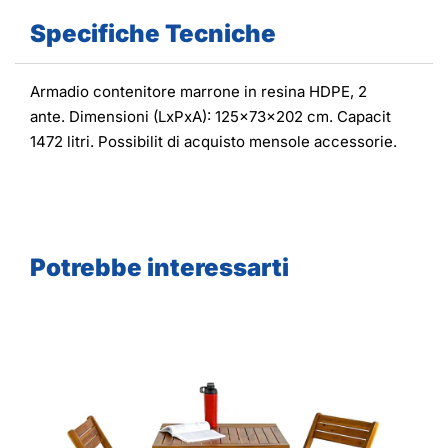
Specifiche Tecniche
Armadio contenitore marrone in resina HDPE, 2
ante. Dimensioni (LxPxA): 125x73x202 cm. Capacit
1472 litri. Possibilit di acquisto mensole accessorie.
Potrebbe interessarti