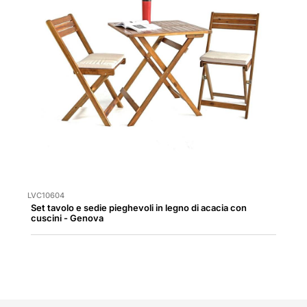
LVC10604
Set tavolo e sedie pieghevoli in legno di acacia con
cuscini - Genova