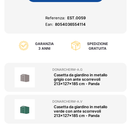
Referenza:
EST.0059
Ean:
8054036554114
GARANZIA
SPEDIZIONE
3 ANNI
GRATUITA
DONARCHERM-A.G
Casetta da giardino in metallo
grigio con ante scorrevoli
213x127x185 cm - Panda
DONARCHERM-A.V
Casetta da giardino in metallo
verde con ante scorrevoli
213x127x185 cm - Panda