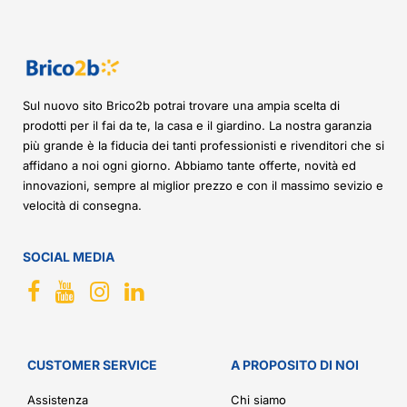
Sul nuovo sito Brico2b potrai trovare una ampia scelta di
prodotti per il fai da te, la casa e il giardino. La nostra garanzia
più grande è la fiducia dei tanti professionisti e rivenditori che si
affidano a noi ogni giorno. Abbiamo tante offerte, novità ed
innovazioni, sempre al miglior prezzo e con il massimo sevizio e
velocità di consegna.
SOCIAL MEDIA
CUSTOMER SERVICE
A PROPOSITO DI NOI
Assistenza
Chi siamo