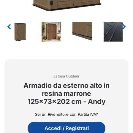
Estosa Outdoor
Armadio da esterno alto in
resina marrone
125x73x202 cm - Andy
Sei un Rivenditore con Partita IVA?
Accedi / Registrati