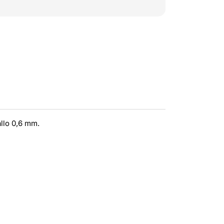
llo 0,6 mm.