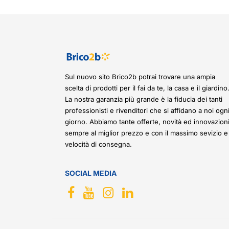
Sul nuovo sito Brico2b potrai trovare una ampia
scelta di prodotti per il fai da te, la casa e il giardino
La nostra garanzia più grande è la fiducia dei tanti
professionisti e rivenditori che si affidano a noi ogn
giorno. Abbiamo tante offerte, novità ed innovazioni
sempre al miglior prezzo e con il massimo sevizio e
velocità di consegna.
SOCIAL MEDIA