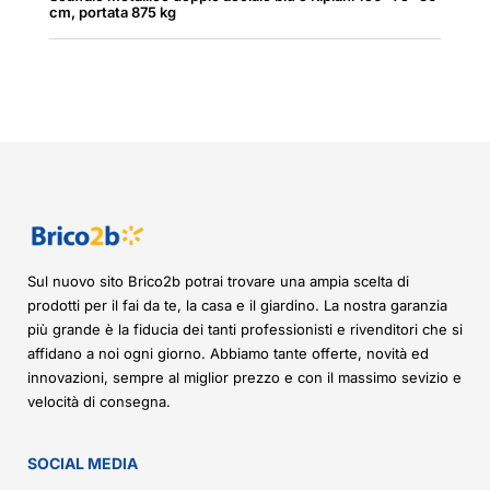
cm, portata 875 kg
Sul nuovo sito Brico2b potrai trovare una ampia scelta di
prodotti per il fai da te, la casa e il giardino. La nostra garanzia
più grande è la fiducia dei tanti professionisti e rivenditori che si
affidano a noi ogni giorno. Abbiamo tante offerte, novità ed
innovazioni, sempre al miglior prezzo e con il massimo sevizio e
velocità di consegna.
SOCIAL MEDIA