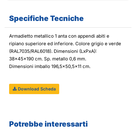
Specifiche Tecniche
Armadietto metallico 1 anta con appendi abiti e
ripiano superiore ed inferiore. Colore grigio e verde
(RAL7035/RAL6018). Dimensioni (LxPxA):
38x45x190 cm. Sp. metallo 0,6 mm.
Dimensioni imballo 196,5x50,5x11 cm.
Download Scheda
Potrebbe interessarti