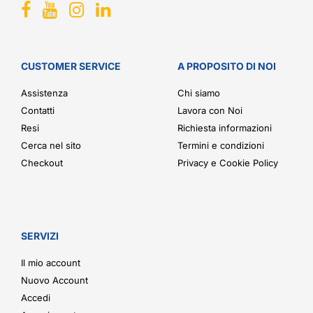
CUSTOMER SERVICE
A PROPOSITO DI NOI
Assistenza
Chi siamo
Contatti
Lavora con Noi
Resi
Richiesta informazioni
Cerca nel sito
Termini e condizioni
Checkout
Privacy e Cookie Policy
SERVIZI
Il mio account
Nuovo Account
Accedi