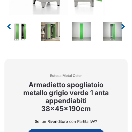
Estosa Metal Color
Armadietto spogliatoio
metallo grigio verde 1 anta
appendiabiti
38x45x190cm
Sei un Rivenditore con Partita IVA?